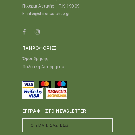
Πικέρμι Αττικής – Τ.Κ. 190 09
E:
info@chironas-shop.gr
ΠΛΗΡΟΦΟΡΙΕΣ
Όροι Χρήσης
Πολιτική Απορρήτου
ΕΓΓΡΑΦΗ ΣΤΟ NEWSLETTER