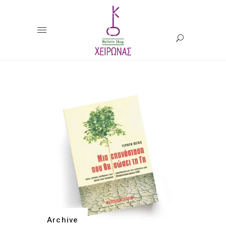
Archive