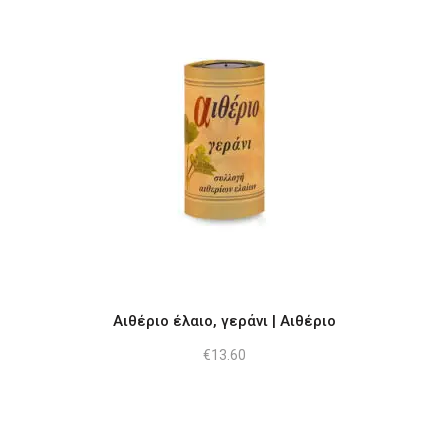
Αιθέριο έλαιο, γεράνι | Αιθέριο
€
13.60