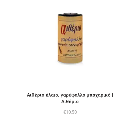
Αιθέριο έλαιο, γαρύφαλλο μπαχαρικό |
Αιθέριο
€
10.50