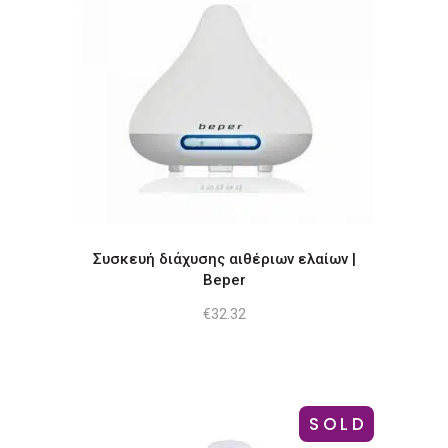
Συσκευή διάχυσης αιθέριων ελαίων |
Beper
€
32.32
SOLD