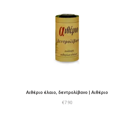
Αιθέριο έλαιο, δεντρολίβανο | Αιθέριο
€
7.90