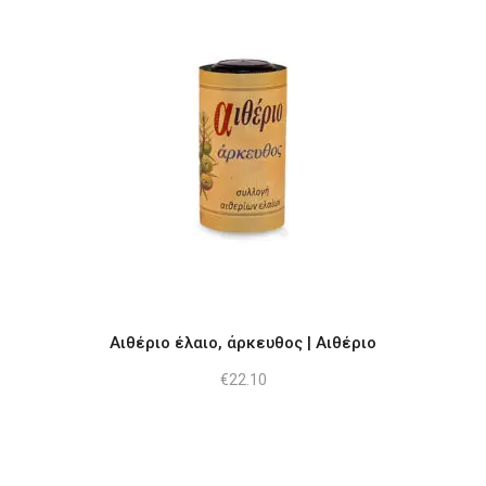
Αιθέριο έλαιο, άρκευθος | Αιθέριο
€
22.10