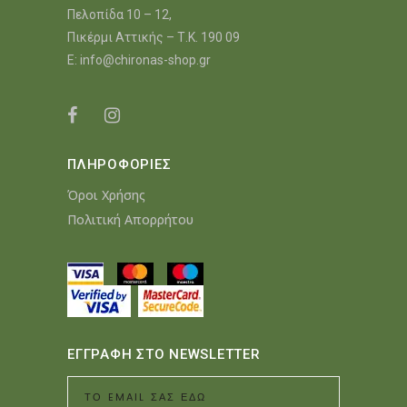
Πελοπίδα 10 – 12,
Πικέρμι Αττικής – Τ.Κ. 190 09
E:
info@chironas-shop.gr
ΠΛΗΡΟΦΟΡΙΕΣ
Όροι Χρήσης
Πολιτική Απορρήτου
ΕΓΓΡΑΦΗ ΣΤΟ NEWSLETTER