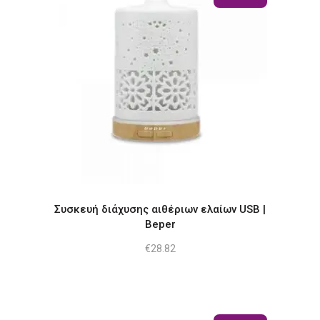
Συσκευή διάχυσης αιθέριων ελαίων USB |
Beper
€
28.82