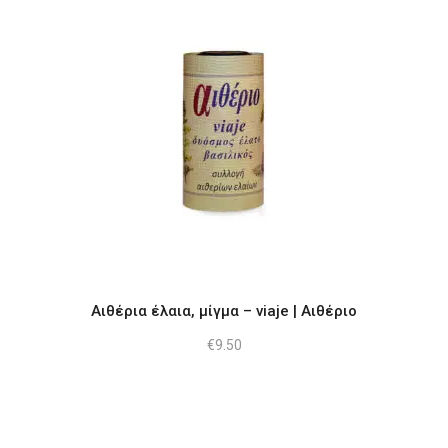
Αιθέρια έλαια, μίγμα – viaje | Αιθέριο
€
9.50