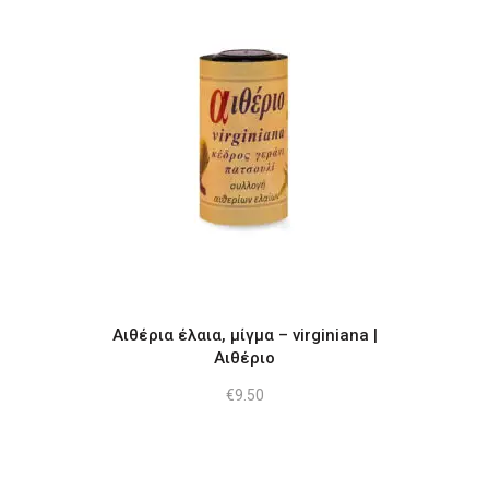
Αιθέρια έλαια, μίγμα – virginiana |
Αιθέριο
€
9.50