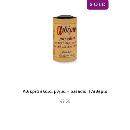
SOLD
Αιθέρια έλαια, μίγμα – paradici | Αιθέριο
€
9.50