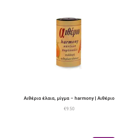
Αιθέρια έλαια, μίγμα – harmony | Αιθέριο
€
9.50