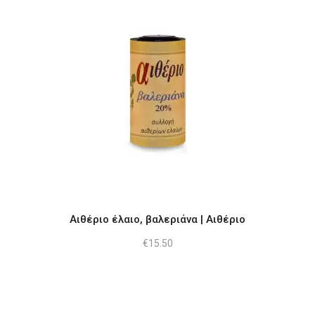
Αιθέριο έλαιο, βαλεριάνα | Αιθέριο
€
15.50