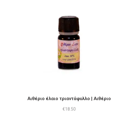
Αιθέριο έλαιο τριαντάφυλλο | Αιθέριο
€
18.50