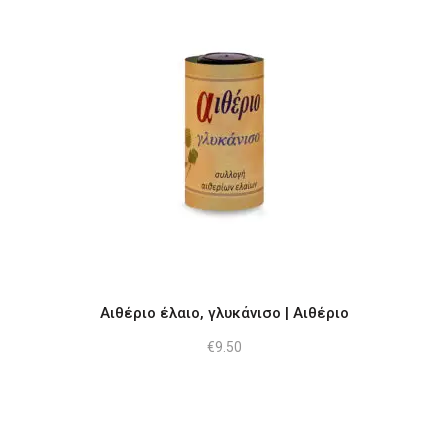
Αιθέριο έλαιο, γλυκάνισο | Αιθέριο
€
9.50