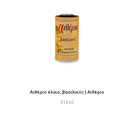
Αιθέριο έλαιο, βασιλικός | Αιθέριο
€
13.60