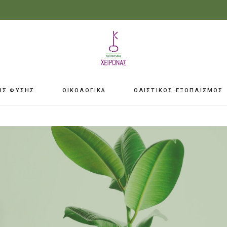
ΗΣ ΦΥΣΗΣ
ΟΙΚΟΛΟΓΙΚΑ
ΟΛΙΣΤΙΚΟΣ ΕΞΟΠΛΙΣΜΟΣ