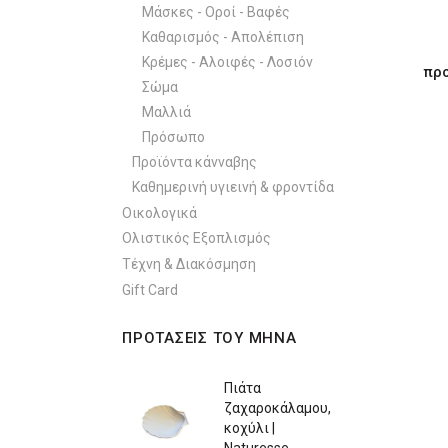
Μάσκες - Οροί - Βαφές
Καθαρισμός - Απολέπιση
Κρέμες - Αλοιφές - Λοσιόν
προ
Σώμα
Μαλλιά
Πρόσωπο
Προϊόντα κάνναβης
Καθημερινή υγιεινή & φροντίδα
Οικολογικά
Ολιστικός Εξοπλισμός
Τέχνη & Διακόσμηση
Gift Card
ΠΡΟΤΑΣΕΙΣ ΤΟΥ ΜΗΝΑ
Πιάτα
ζαχαροκάλαμου,
κοχύλι |