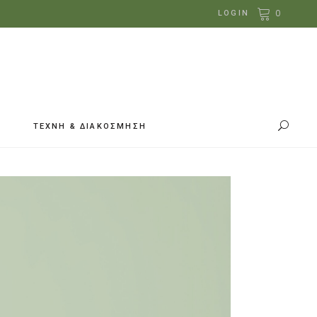
0
LOGIN
ΤΕΧΝΗ & ΔΙΑΚΟΣΜΗΣΗ