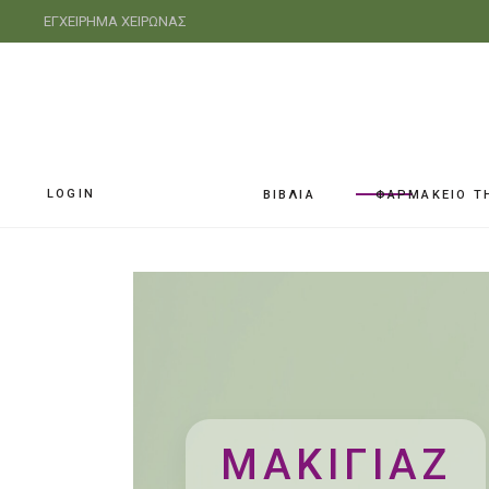
ΕΓΧΕΙΡΗΜΑ ΧΕΙΡΩΝΑΣ
LOGIN
ΒΙΒΛΙΑ
ΦΑΡΜΑΚΕΙΟ Τ
ΜΑΚΙΓΙΑΖ