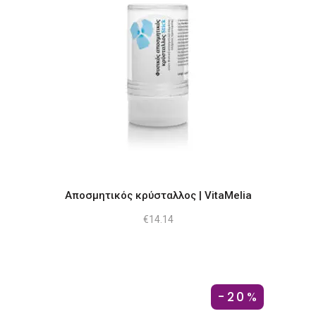
Αποσμητικός κρύσταλλος | VitaMelia
€
14.14
-20%