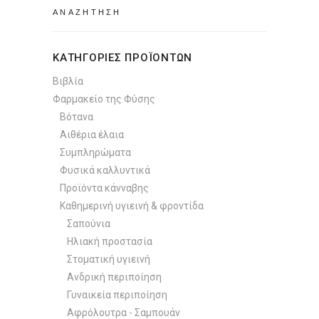
Search
for:
ΚΑΤΗΓΟΡΙΕΣ ΠΡΟΪΟΝΤΩΝ
Βιβλία
Φαρμακείο της Φύσης
Βότανα
Αιθέρια έλαια
Συμπληρώματα
Φυσικά καλλυντικά
Προϊόντα κάνναβης
Καθημερινή υγιεινή & φροντίδα
Σαπούνια
Ηλιακή προστασία
Στοματική υγιεινή
Ανδρική περιποίηση
Γυναικεία περιποίηση
Αφρόλουτρα - Σαμπουάν