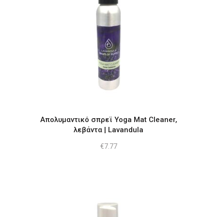
Απολυμαντικό σπρεϊ Yoga Mat Cleaner,
λεβάντα | Lavandula
€
7.77