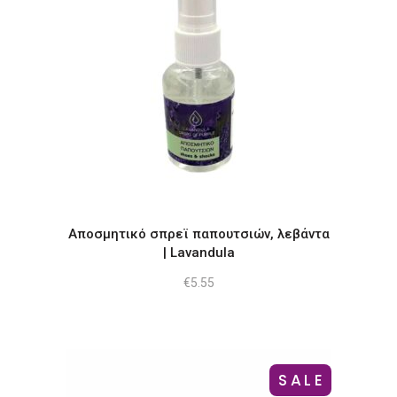
Αποσμητικό σπρεϊ παπουτσιών, λεβάντα
| Lavandula
€
5.55
SALE