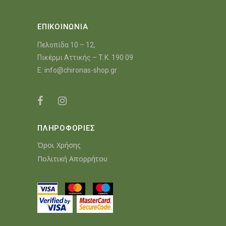
ΕΠΙΚΟΙΝΩΝΙΑ
Πελοπίδα 10 – 12,
Πικέρμι Αττικής – Τ.Κ. 190 09
E:
info@chironas-shop.gr
ΠΛΗΡΟΦΟΡΙΕΣ
Όροι Χρήσης
Πολιτική Απορρήτου