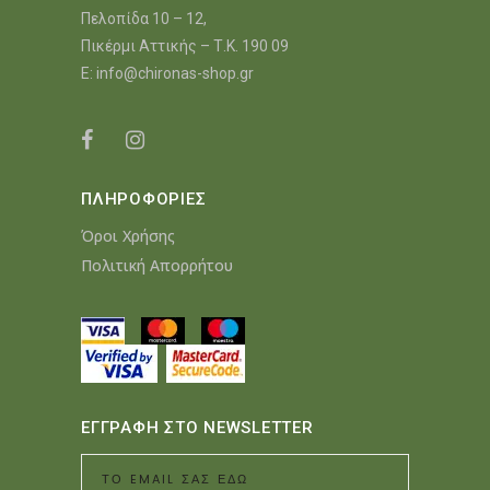
Πελοπίδα 10 – 12,
Πικέρμι Αττικής – Τ.Κ. 190 09
E:
info@chironas-shop.gr
ΠΛΗΡΟΦΟΡΙΕΣ
Όροι Χρήσης
Πολιτική Απορρήτου
ΕΓΓΡΑΦΗ ΣΤΟ NEWSLETTER