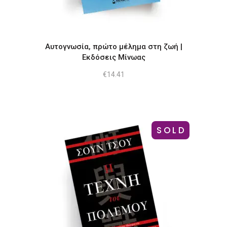
Αυτογνωσία, πρώτο μέλημα στη ζωή |
Εκδόσεις Μίνωας
€
14.41
SOLD