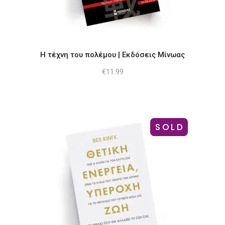
Η τέχνη του πολέμου | Εκδόσεις Μίνωας
€
11.99
SOLD