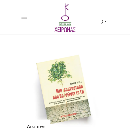
Archive