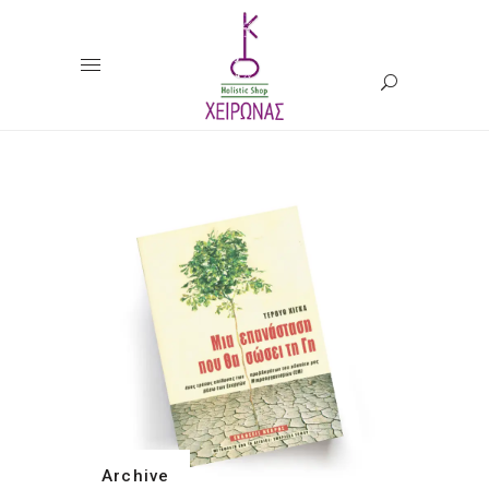
Archive