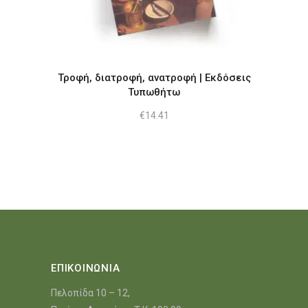
Τροφή, διατροφή, ανατροφή | Εκδόσεις
Τυπωθήτω
€
14.41
ΕΠΙΚΟΙΝΩΝΙΑ
Πελοπίδα 10 – 12,