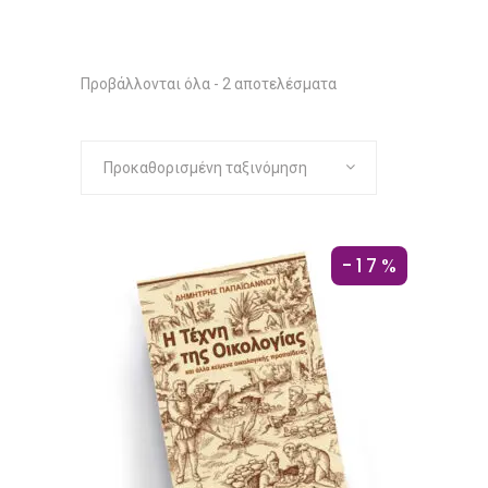
Προβάλλονται όλα - 2 αποτελέσματα
Προκαθορισμένη ταξινόμηση
-17%