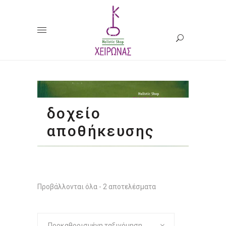
δοχείο
αποθήκευσης
Προβάλλονται όλα - 2 αποτελέσματα
Προκαθορισμένη ταξινόμηση