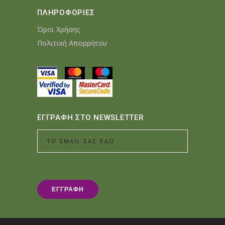
ΠΛΗΡΟΦΟΡΙΕΣ
Όροι Χρήσης
Πολιτική Απορρήτου
ΕΓΓΡΑΦΗ ΣΤΟ NEWSLETTER