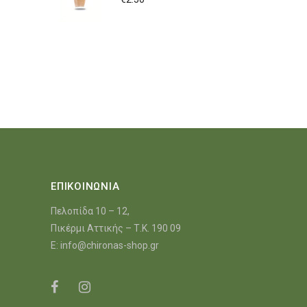
ΕΠΙΚΟΙΝΩΝΙΑ
Πελοπίδα 10 – 12,
Πικέρμι Αττικής – Τ.Κ. 190 09
E:
info@chironas-shop.gr