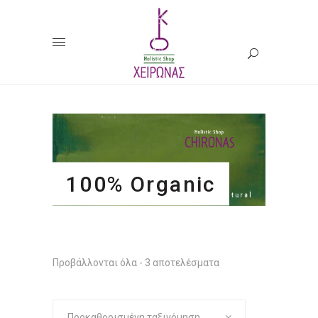
100% Organic
Προβάλλονται όλα - 3 αποτελέσματα
Προκαθορισμένη ταξινόμηση