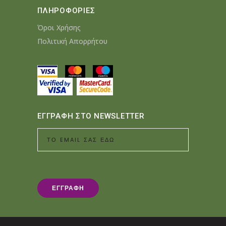
ΠΛΗΡΟΦΟΡΙΕΣ
Όροι Χρήσης
Πολιτική Απορρήτου
ΕΓΓΡΑΦΗ ΣΤΟ NEWSLETTER