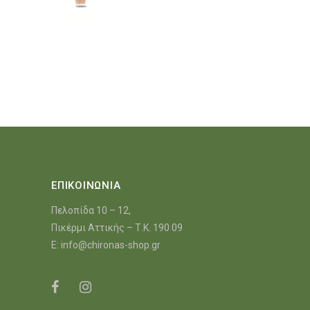
ΕΠΙΚΟΙΝΩΝΙΑ
Πελοπίδα 10 – 12,
Πικέρμι Αττικής – Τ.Κ. 190 09
E:
info@chironas-shop.gr