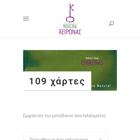
109 χάρτες
Εμφάνιση του μοναδικού αποτελέσματος
Προκαθορισμένη ταξινόμηση