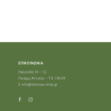
ΕΠΙΚΟΙΝΩΝΙΑ
Πελοπίδα 10 – 12,
Πικέρμι Αττικής – Τ.Κ. 190 09
E:
info@chironas-shop.gr