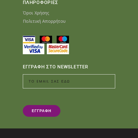
ΠΛΗΡΟΦΟΡΙΕΣ
Όροι Χρήσης
Πολιτική Απορρήτου
ΕΓΓΡΑΦΗ ΣΤΟ NEWSLETTER