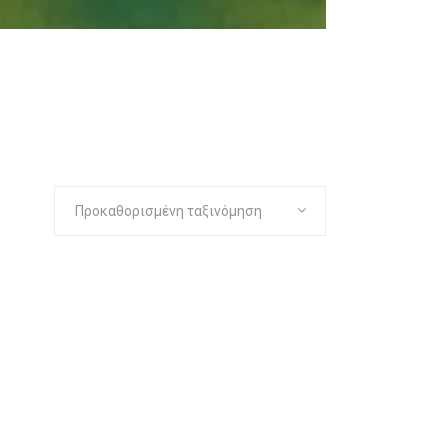
Προκαθορισμένη ταξινόμηση