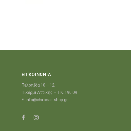
ΕΠΙΚΟΙΝΩΝΙΑ
Πελοπίδα 10 – 12,
Πικέρμι Αττικής – Τ.Κ. 190 09
E:
info@chironas-shop.gr