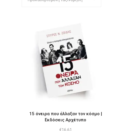
15 όνειρα που άλλαξαν τον κόσμο |
Εκδόσεις Αρχέτυπο
€
16.61