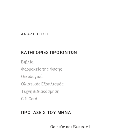
Search
for:
ΚΑΤΗΓΟΡΙΕΣ ΠΡΟΪΟΝΤΩΝ
Βιβλία
Φαρμακείο της Φύσης
Οικολογικά
Ολιστικός Εξοπλισμός
Τέχνη & Διακόσμηση
Gift Card
ΠΡΟΤΑΣΕΙΣ ΤΟΥ ΜΗΝΑ
Ορφεύς και Ελευσίς |