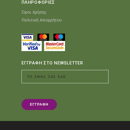
ΠΛΗΡΟΦΟΡΙΕΣ
Όροι Χρήσης
Πολιτική Απορρήτου
ΕΓΓΡΑΦΗ ΣΤΟ NEWSLETTER