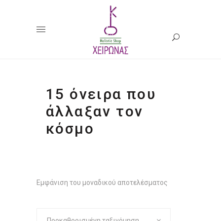
15 όνειρα που
άλλαξαν τον
κόσμο
Εμφάνιση του μοναδικού αποτελέσματος
Προκαθορισμένη ταξινόμηση