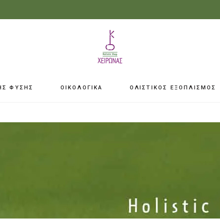
ΗΣ ΦΥΣΗΣ
ΟΙΚΟΛΟΓΙΚΑ
ΟΛΙΣΤΙΚΟΣ ΕΞΟΠΛΙΣΜΟΣ