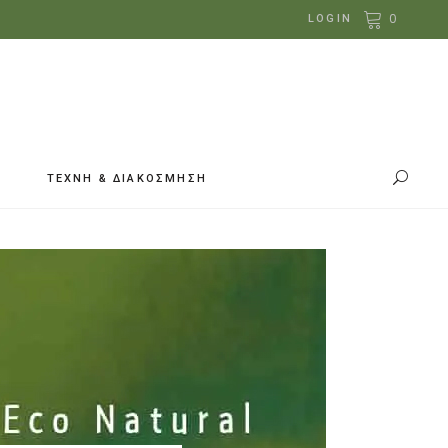
0
LOGIN
ΤΕΧΝΗ & ΔΙΑΚΟΣΜΗΣΗ