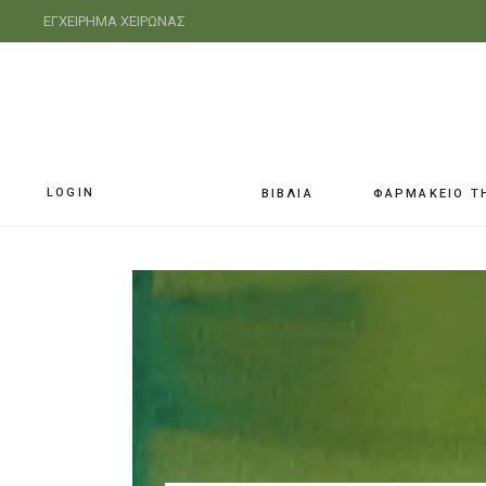
ΕΓΧΕΙΡΗΜΑ ΧΕΙΡΩΝΑΣ
LOGIN
ΒΙΒΛΙΑ
ΦΑΡΜΑΚΕΙΟ Τ