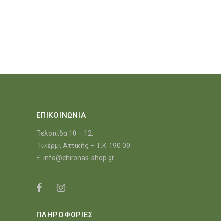
ΕΠΙΚΟΙΝΩΝΙΑ
Πελοπίδα 10 – 12,
Πικέρμι Αττικής – Τ.Κ. 190 09
E:
info@chironas-shop.gr
ΠΛΗΡΟΦΟΡΙΕΣ