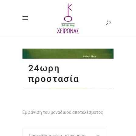
24ωρη
προστασία
Εμφάνιση του μοναδικού αποτελέσματος
Προκαθορισμένη ταξινόμηση