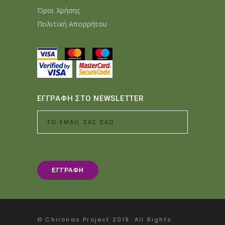
Όροι Χρήσης
Πολιτική Απορρήτου
ΕΓΓΡΑΦΗ ΣΤΟ NEWSLETTER
© Chironas Project 2019. All Rights