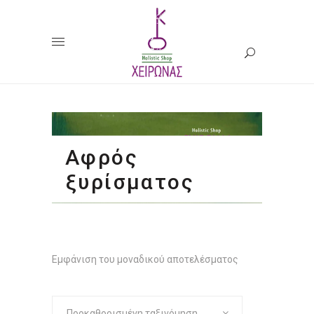
Αφρός
ξυρίσματος
Εμφάνιση του μοναδικού αποτελέσματος
Προκαθορισμένη ταξινόμηση