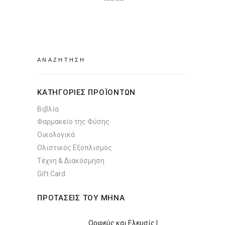
Search
for:
ΚΑΤΗΓΟΡΙΕΣ ΠΡΟΪΟΝΤΩΝ
Βιβλία
Φαρμακείο της Φύσης
Οικολογικά
Ολιστικός Εξοπλισμός
Τέχνη & Διακόσμηση
Gift Card
ΠΡΟΤΑΣΕΙΣ ΤΟΥ ΜΗΝΑ
Ορφεύς και Ελευσίς |