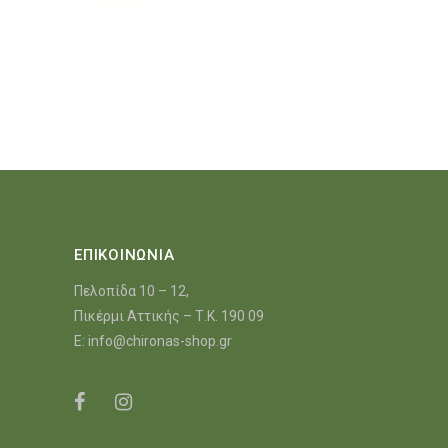
ΕΠΙΚΟΙΝΩΝΙΑ
Πελοπίδα 10 – 12,
Πικέρμι Αττικής – Τ.Κ. 190 09
E:
info@chironas-shop.gr