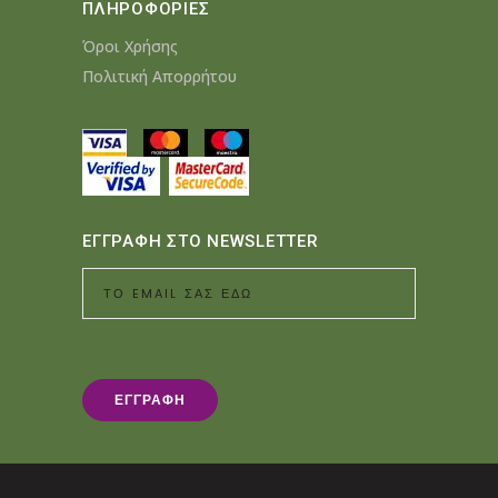
ΠΛΗΡΟΦΟΡΙΕΣ
Όροι Χρήσης
Πολιτική Απορρήτου
ΕΓΓΡΑΦΗ ΣΤΟ NEWSLETTER