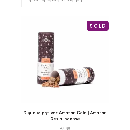
SOLD
Θυμίαμα ρητίνης Amazon Gold | Amazon
Resin Incense
€
8.88