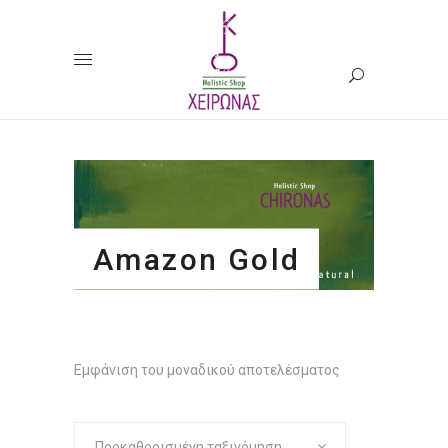
Amazon Gold
Εμφάνιση του μοναδικού αποτελέσματος
Προκαθορισμένη ταξινόμηση