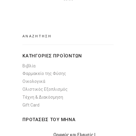
Search
for:
ΚΑΤΗΓΟΡΙΕΣ ΠΡΟΪΟΝΤΩΝ
Βιβλία
Φαρμακείο της Φύσης
Οικολογικά
Ολιστικός Εξοπλισμός
Τέχνη & Διακόσμηση
Gift Card
ΠΡΟΤΑΣΕΙΣ ΤΟΥ ΜΗΝΑ
Ορφεύς και Ελευσίς |