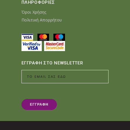
ΠΛΗΡΟΦΟΡΙΕΣ
Όροι Χρήσης
Πολιτική Απορρήτου
ΕΓΓΡΑΦΗ ΣΤΟ NEWSLETTER