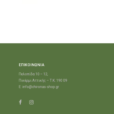
ΕΠΙΚΟΙΝΩΝΙΑ
Πελοπίδα 10 – 12,
Πικέρμι Αττικής – Τ.Κ. 190 09
E:
info@chironas-shop.gr