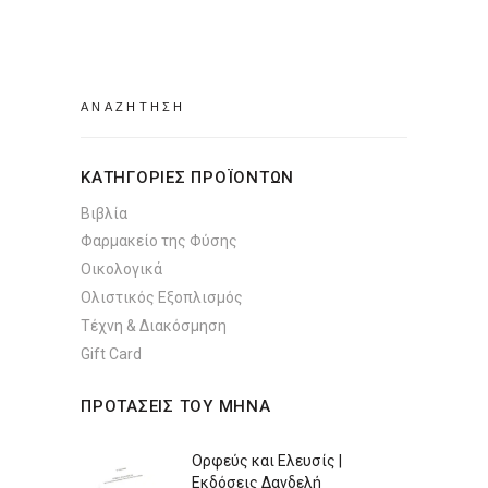
Search
for:
ΚΑΤΗΓΟΡΙΕΣ ΠΡΟΪΟΝΤΩΝ
Βιβλία
Φαρμακείο της Φύσης
Οικολογικά
Ολιστικός Εξοπλισμός
Τέχνη & Διακόσμηση
Gift Card
ΠΡΟΤΑΣΕΙΣ ΤΟΥ ΜΗΝΑ
Ορφεύς και Ελευσίς |
Εκδόσεις Δανδελή