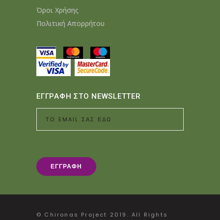
Όροι Χρήσης
Πολιτική Απορρήτου
ΕΓΓΡΑΦΗ ΣΤΟ NEWSLETTER
© Chironas Project 2019. All Rights