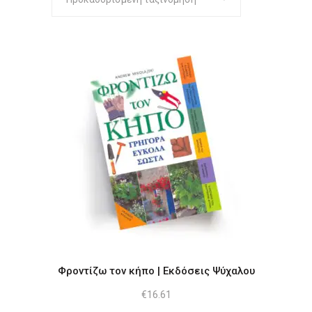
Φροντίζω τον κήπο | Εκδόσεις Ψύχαλου
€
16.61