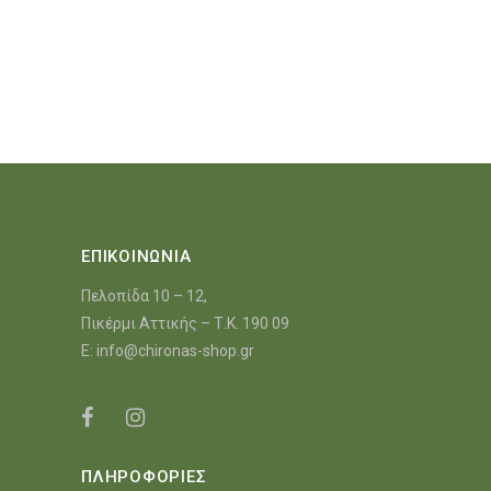
ΕΠΙΚΟΙΝΩΝΙΑ
Πελοπίδα 10 – 12,
Πικέρμι Αττικής – Τ.Κ. 190 09
E:
info@chironas-shop.gr
ΠΛΗΡΟΦΟΡΙΕΣ