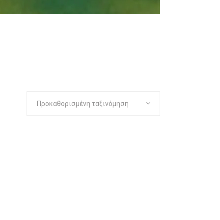
Προκαθορισμένη ταξινόμηση