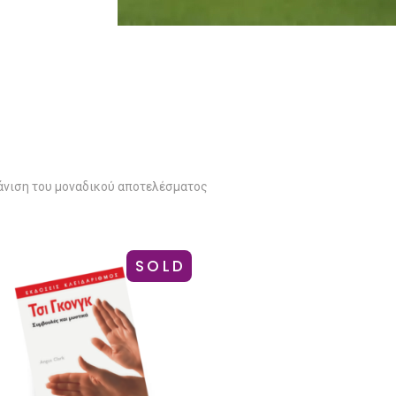
νιση του μοναδικού αποτελέσματος
SOLD