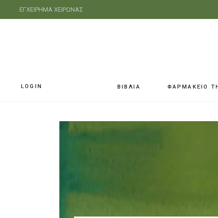
ΕΓΧΕΙΡΗΜΑ ΧΕΙΡΩΝΑΣ
LOGIN
ΒΙΒΛΙΑ
ΦΑΡΜΑΚΕΙΟ Τ