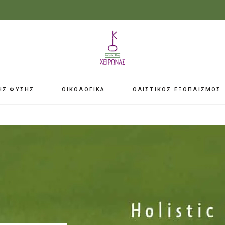
ΗΣ ΦΥΣΗΣ
ΟΙΚΟΛΟΓΙΚΑ
ΟΛΙΣΤΙΚΟΣ ΕΞΟΠΛΙΣΜΟΣ