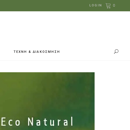
0
LOGIN
ΤΕΧΝΗ & ΔΙΑΚΟΣΜΗΣΗ