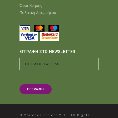
Όροι Χρήσης
Πολιτική Απορρήτου
ΕΓΓΡΑΦΗ ΣΤΟ NEWSLETTER
© Chironas Project 2019. All Rights