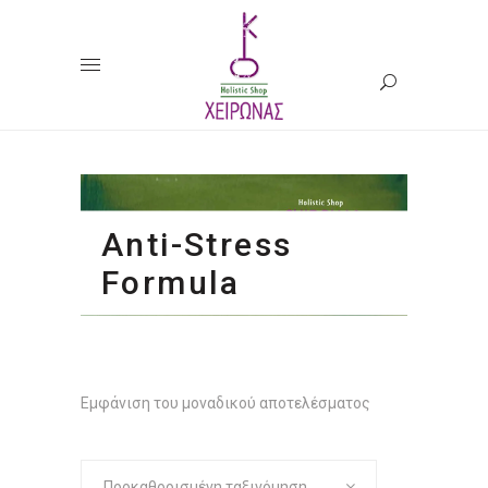
Anti-Stress
Formula
Εμφάνιση του μοναδικού αποτελέσματος
Προκαθορισμένη ταξινόμηση