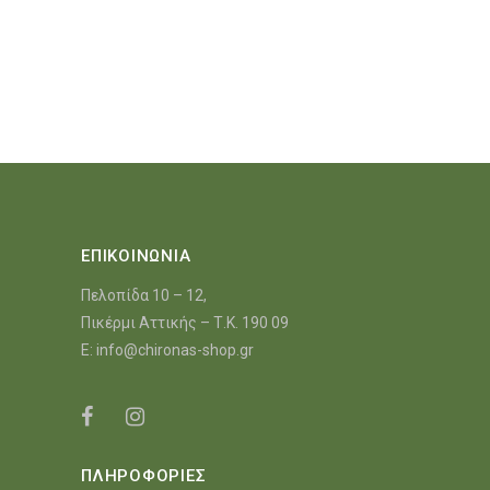
ΕΠΙΚΟΙΝΩΝΙΑ
Πελοπίδα 10 – 12,
Πικέρμι Αττικής – Τ.Κ. 190 09
E:
info@chironas-shop.gr
ΠΛΗΡΟΦΟΡΙΕΣ