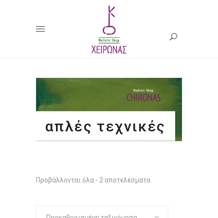
απλές τεχνικές
Προβάλλονται όλα - 2 αποτελέσματα
Προκαθορισμένη ταξινόμηση