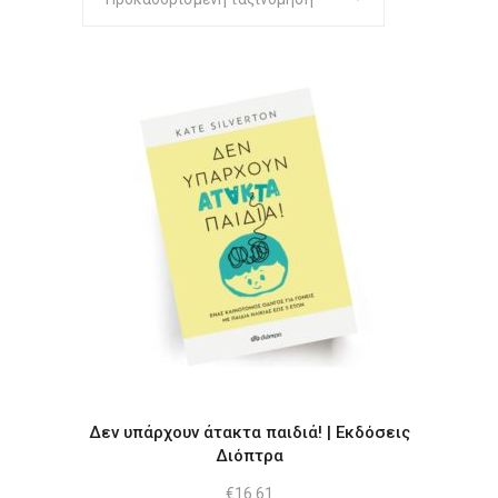
Δεν υπάρχουν άτακτα παιδιά! | Εκδόσεις
Διόπτρα
€
16.61