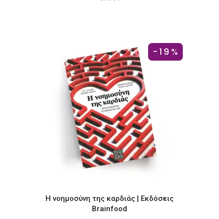
-19%
Η νοημοσύνη της καρδιάς | Εκδόσεις
Brainfood