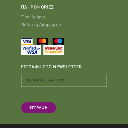
ΠΛΗΡΟΦΟΡΙΕΣ
Όροι Χρήσης
Πολιτική Απορρήτου
ΕΓΓΡΑΦΗ ΣΤΟ NEWSLETTER