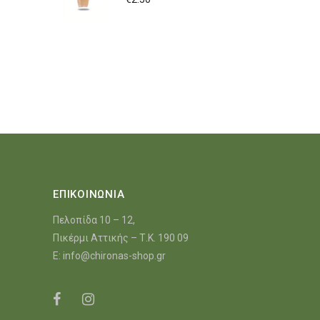
ΕΠΙΚΟΙΝΩΝΙΑ
Πελοπίδα 10 – 12,
Πικέρμι Αττικής – Τ.Κ. 190 09
E:
info@chironas-shop.gr