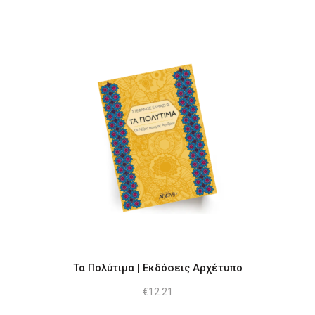
Τα Πολύτιμα | Εκδόσεις Αρχέτυπο
€
12.21