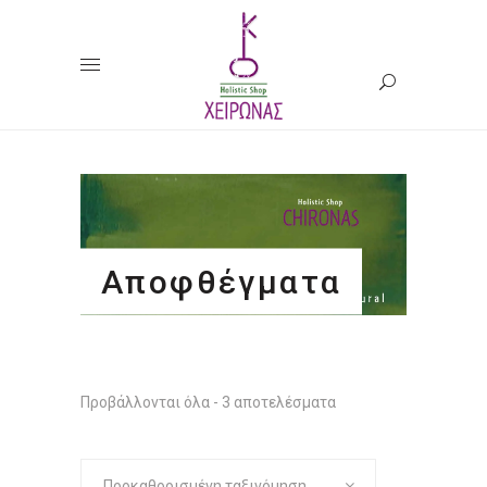
Αποφθέγματα
Προβάλλονται όλα - 3 αποτελέσματα
Προκαθορισμένη ταξινόμηση