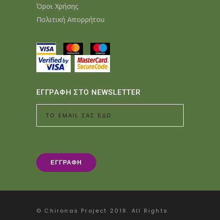
Όροι Χρήσης
Πολιτική Απορρήτου
ΕΓΓΡΑΦΗ ΣΤΟ NEWSLETTER
© Chironas Project 2019. All Rights