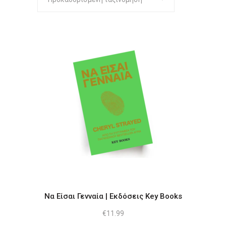
Να Είσαι Γενναία | Εκδόσεις Key Books
€
11.99