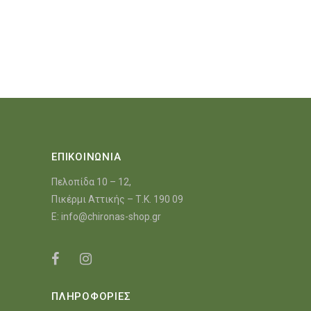
ΕΠΙΚΟΙΝΩΝΙΑ
Πελοπίδα 10 – 12,
Πικέρμι Αττικής – Τ.Κ. 190 09
E:
info@chironas-shop.gr
ΠΛΗΡΟΦΟΡΙΕΣ