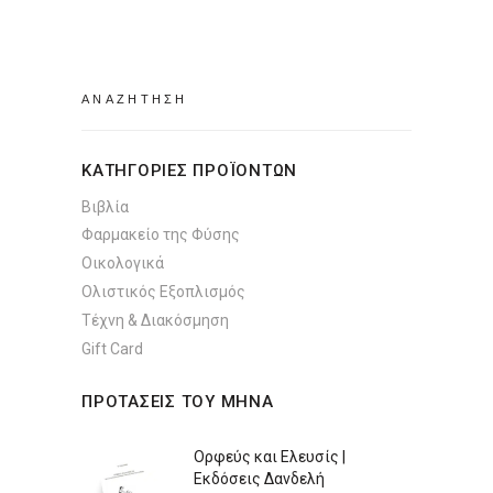
Search
for:
ΚΑΤΗΓΟΡΙΕΣ ΠΡΟΪΟΝΤΩΝ
Βιβλία
Φαρμακείο της Φύσης
Οικολογικά
Ολιστικός Εξοπλισμός
Τέχνη & Διακόσμηση
Gift Card
ΠΡΟΤΑΣΕΙΣ ΤΟΥ ΜΗΝΑ
Ορφεύς και Ελευσίς |
Εκδόσεις Δανδελή