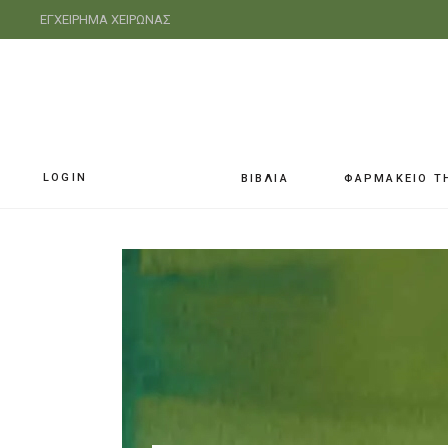
ΕΓΧΕΙΡΗΜΑ ΧΕΙΡΩΝΑΣ
LOGIN
ΒΙΒΛΙΑ
ΦΑΡΜΑΚΕΙΟ Τ