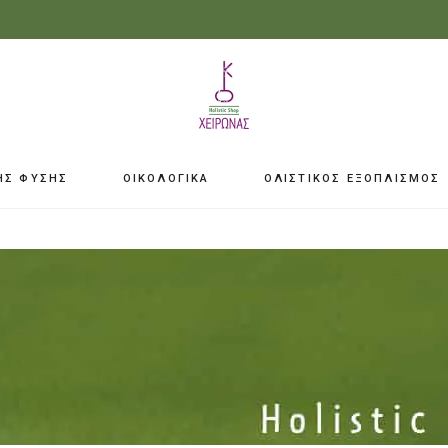
ΗΣ ΦΥΣΗΣ
ΟΙΚΟΛΟΓΙΚΑ
ΟΛΙΣΤΙΚΟΣ ΕΞΟΠΛΙΣΜΟΣ