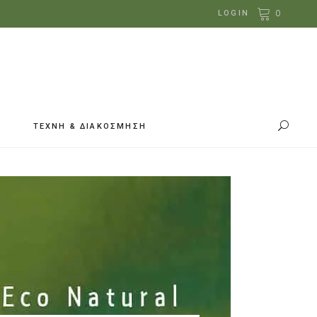
0
LOGIN
ΤΕΧΝΗ & ΔΙΑΚΟΣΜΗΣΗ