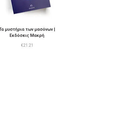
Τα μυστήρια των μασόνων |
Εκδόσεις Μακρή
€
21.21