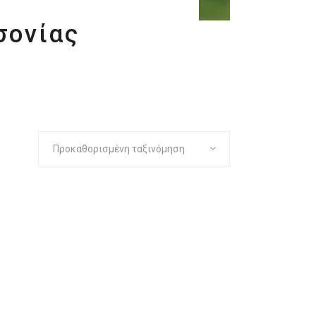
σονίας
Προκαθορισμένη ταξινόμηση