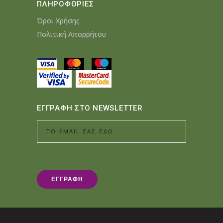
ΠΛΗΡΟΦΟΡΙΕΣ
Όροι Χρήσης
Πολιτική Απορρήτου
ΕΓΓΡΑΦΗ ΣΤΟ NEWSLETTER