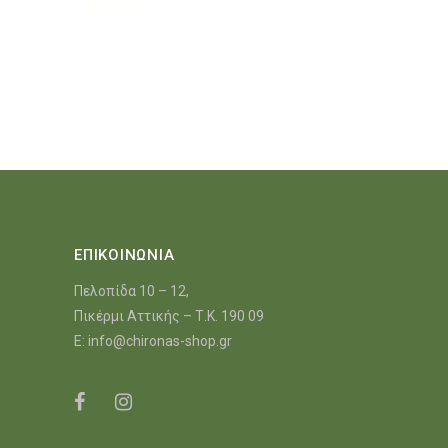
ΕΠΙΚΟΙΝΩΝΙΑ
Πελοπίδα 10 – 12,
Πικέρμι Αττικής – Τ.Κ. 190 09
E:
info@chironas-shop.gr