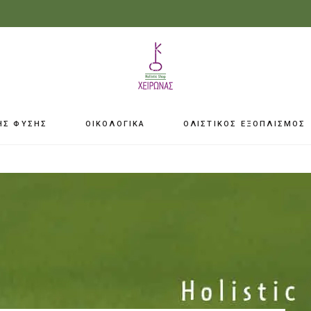
ΗΣ ΦΥΣΗΣ
ΟΙΚΟΛΟΓΙΚΑ
ΟΛΙΣΤΙΚΟΣ ΕΞΟΠΛΙΣΜΟΣ