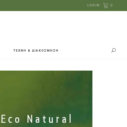
0
LOGIN
ΤΕΧΝΗ & ΔΙΑΚΟΣΜΗΣΗ