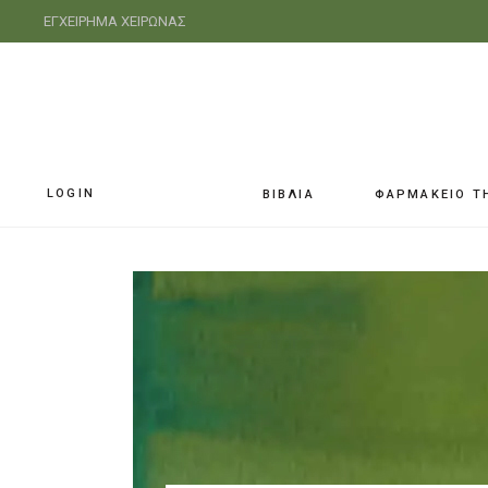
ΕΓΧΕΙΡΗΜΑ ΧΕΙΡΩΝΑΣ
LOGIN
ΒΙΒΛΙΑ
ΦΑΡΜΑΚΕΙΟ Τ