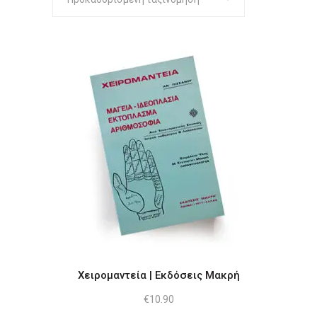
Χειρομαντεία | Εκδόσεις Μακρή
€
10.90