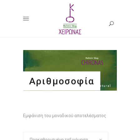
Αριθμοσοφία
Εμφάνιση του μοναδικού αποτελέσματος
Προκαθορισμένη ταξινόμηση