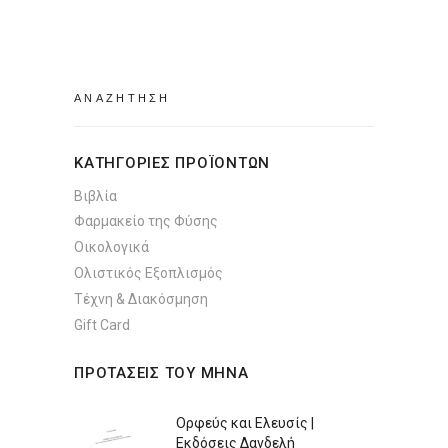
Search
for:
ΚΑΤΗΓΟΡΙΕΣ ΠΡΟΪΟΝΤΩΝ
Βιβλία
Φαρμακείο της Φύσης
Οικολογικά
Ολιστικός Εξοπλισμός
Τέχνη & Διακόσμηση
Gift Card
ΠΡΟΤΑΣΕΙΣ ΤΟΥ ΜΗΝΑ
Ορφεύς και Ελευσίς |
Εκδόσεις Δανδελή