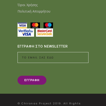
Όροι Χρήσης
Πολιτική Απορρήτου
ΕΓΓΡΑΦΗ ΣΤΟ NEWSLETTER
© Chironas Project 2019. All Rights