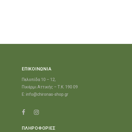
ΕΠΙΚΟΙΝΩΝΙΑ
Πελοπίδα 10 – 12,
Πικέρμι Αττικής – Τ.Κ. 190 09
E:
info@chironas-shop.gr
ΠΛΗΡΟΦΟΡΙΕΣ