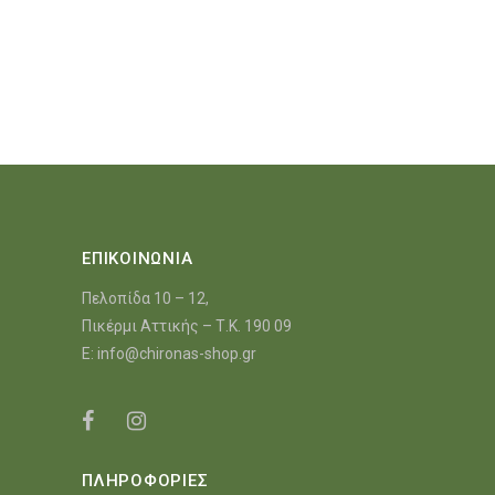
ΕΠΙΚΟΙΝΩΝΙΑ
Πελοπίδα 10 – 12,
Πικέρμι Αττικής – Τ.Κ. 190 09
E:
info@chironas-shop.gr
ΠΛΗΡΟΦΟΡΙΕΣ