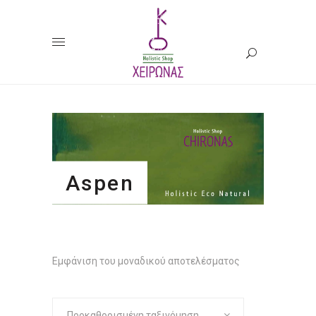
Aspen
Εμφάνιση του μοναδικού αποτελέσματος
Προκαθορισμένη ταξινόμηση