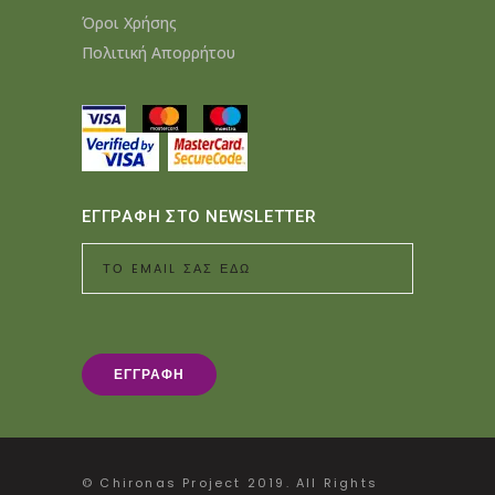
Όροι Χρήσης
Πολιτική Απορρήτου
ΕΓΓΡΑΦΗ ΣΤΟ NEWSLETTER
© Chironas Project 2019. All Rights