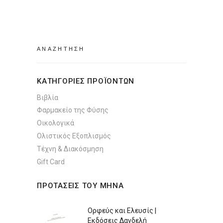
Search
for:
ΚΑΤΗΓΟΡΙΕΣ ΠΡΟΪΟΝΤΩΝ
Βιβλία
Φαρμακείο της Φύσης
Οικολογικά
Ολιστικός Εξοπλισμός
Τέχνη & Διακόσμηση
Gift Card
ΠΡΟΤΑΣΕΙΣ ΤΟΥ ΜΗΝΑ
Ορφεύς και Ελευσίς |
Εκδόσεις Δανδελή