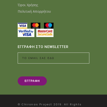
Όροι Χρήσης
Πολιτική Απορρήτου
ΕΓΓΡΑΦΗ ΣΤΟ NEWSLETTER
© Chironas Project 2019. All Rights