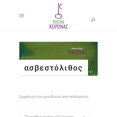
ασβεστόλιθος
Εμφάνιση του μοναδικού αποτελέσματος
Προκαθορισμένη ταξινόμηση