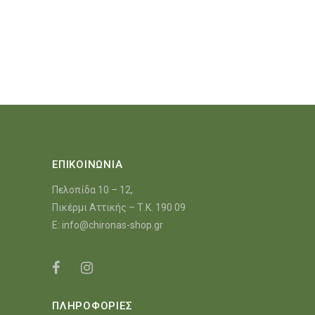
ΕΠΙΚΟΙΝΩΝΙΑ
Πελοπίδα 10 – 12,
Πικέρμι Αττικής – Τ.Κ. 190 09
E:
info@chironas-shop.gr
ΠΛΗΡΟΦΟΡΙΕΣ