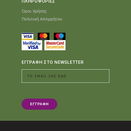
ΠΛΗΡΟΦΟΡΙΕΣ
Όροι Χρήσης
Πολιτική Απορρήτου
ΕΓΓΡΑΦΗ ΣΤΟ NEWSLETTER