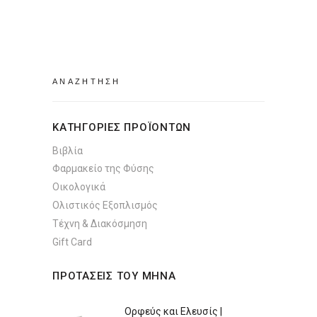
Search
for:
ΚΑΤΗΓΟΡΙΕΣ ΠΡΟΪΟΝΤΩΝ
Βιβλία
Φαρμακείο της Φύσης
Οικολογικά
Ολιστικός Εξοπλισμός
Τέχνη & Διακόσμηση
Gift Card
ΠΡΟΤΑΣΕΙΣ ΤΟΥ ΜΗΝΑ
Ορφεύς και Ελευσίς |