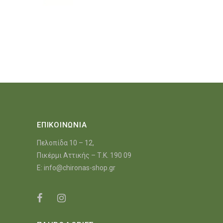
ΕΠΙΚΟΙΝΩΝΙΑ
Πελοπίδα 10 – 12,
Πικέρμι Αττικής – Τ.Κ. 190 09
E:
info@chironas-shop.gr