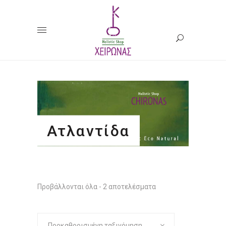
Ατλαντίδα
Προβάλλονται όλα - 2 αποτελέσματα
Προκαθορισμένη ταξινόμηση