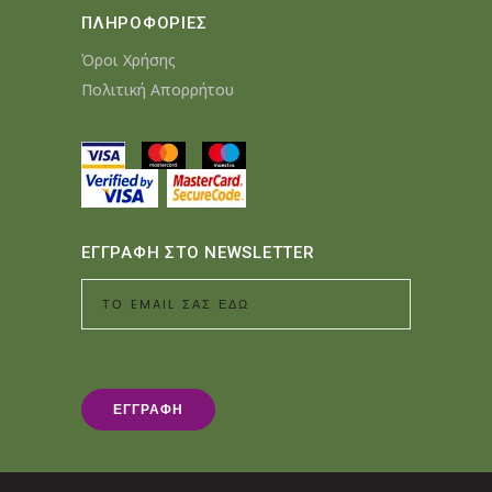
ΠΛΗΡΟΦΟΡΙΕΣ
Όροι Χρήσης
Πολιτική Απορρήτου
ΕΓΓΡΑΦΗ ΣΤΟ NEWSLETTER