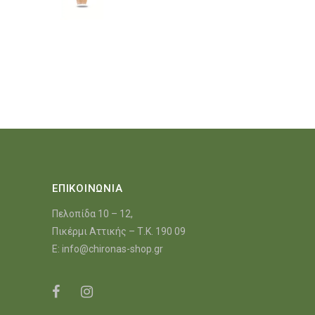
ΕΠΙΚΟΙΝΩΝΙΑ
Πελοπίδα 10 – 12,
Πικέρμι Αττικής – Τ.Κ. 190 09
E:
info@chironas-shop.gr