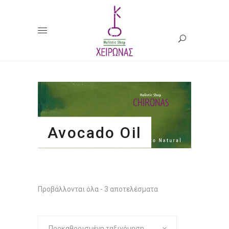
Avocado Oil
Προβάλλονται όλα - 3 αποτελέσματα
Προκαθορισμένη ταξινόμηση