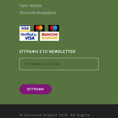
Όροι Χρήσης
Πολιτική Απορρήτου
ΕΓΓΡΑΦΗ ΣΤΟ NEWSLETTER
© Chironas Project 2019. All Rights