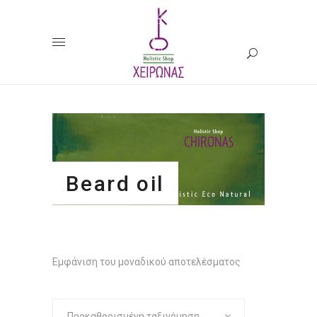
Beard oil
Εμφάνιση του μοναδικού αποτελέσματος
Προκαθορισμένη ταξινόμηση