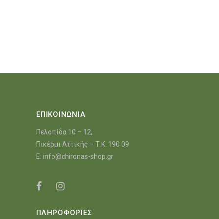
ΕΠΙΚΟΙΝΩΝΙΑ
Πελοπίδα 10 – 12,
Πικέρμι Αττικής – Τ.Κ. 190 09
E:
info@chironas-shop.gr
ΠΛΗΡΟΦΟΡΙΕΣ