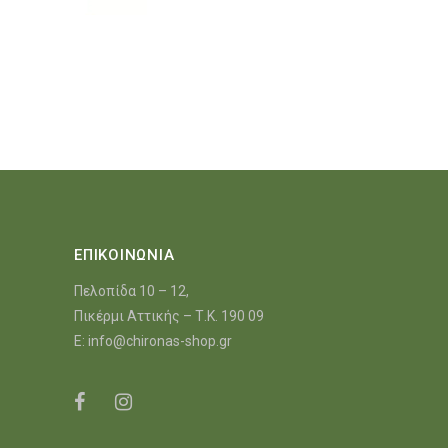
ΕΠΙΚΟΙΝΩΝΙΑ
Πελοπίδα 10 – 12,
Πικέρμι Αττικής – Τ.Κ. 190 09
E:
info@chironas-shop.gr