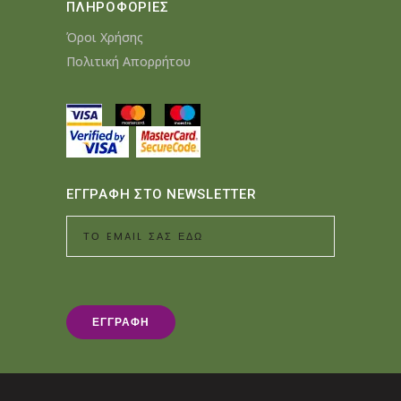
ΠΛΗΡΟΦΟΡΙΕΣ
Όροι Χρήσης
Πολιτική Απορρήτου
ΕΓΓΡΑΦΗ ΣΤΟ NEWSLETTER