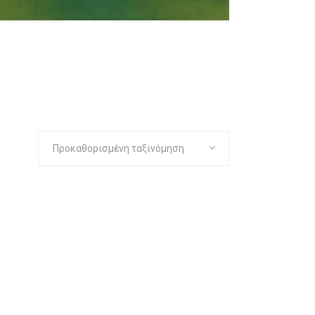
Προκαθορισμένη ταξινόμηση