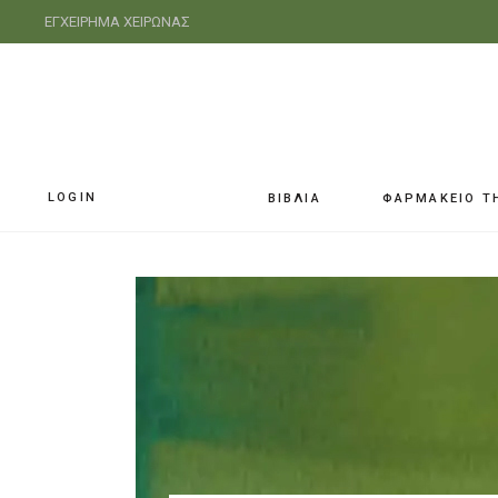
ΕΓΧΕΙΡΗΜΑ ΧΕΙΡΩΝΑΣ
LOGIN
ΒΙΒΛΙΑ
ΦΑΡΜΑΚΕΙΟ Τ