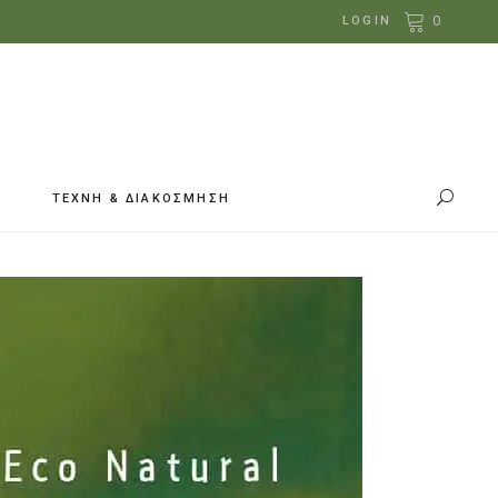
0
LOGIN
ΤΕΧΝΗ & ΔΙΑΚΟΣΜΗΣΗ