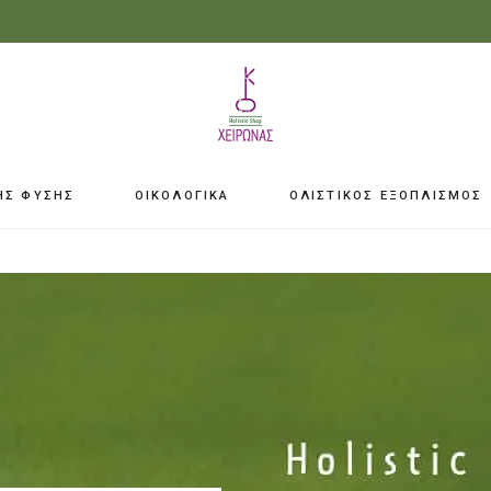
ΗΣ ΦΥΣΗΣ
ΟΙΚΟΛΟΓΙΚΑ
ΟΛΙΣΤΙΚΟΣ ΕΞΟΠΛΙΣΜΟΣ