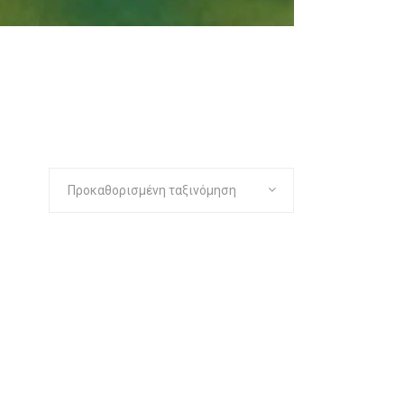
Προκαθορισμένη ταξινόμηση