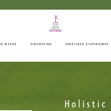
ΗΣ ΦΥΣΗΣ
ΟΙΚΟΛΟΓΙΚΑ
ΟΛΙΣΤΙΚΟΣ ΕΞΟΠΛΙΣΜΟΣ