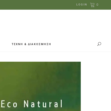
0
LOGIN
ΤΕΧΝΗ & ΔΙΑΚΟΣΜΗΣΗ