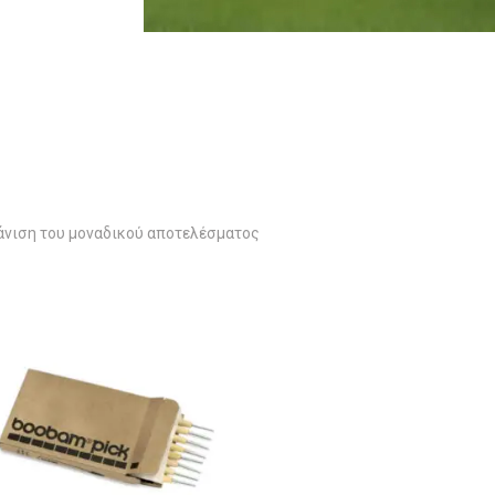
νιση του μοναδικού αποτελέσματος