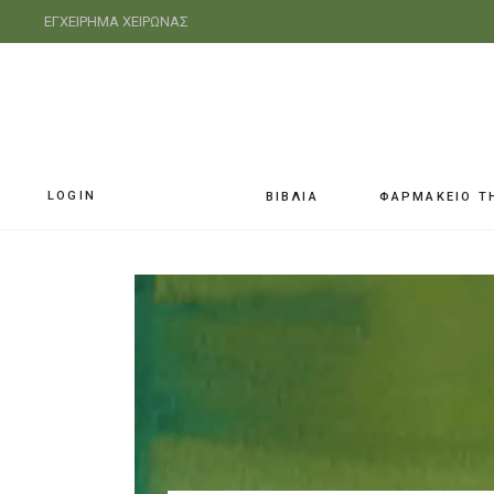
ΕΓΧΕΙΡΗΜΑ ΧΕΙΡΩΝΑΣ
LOGIN
ΒΙΒΛΙΑ
ΦΑΡΜΑΚΕΙΟ Τ