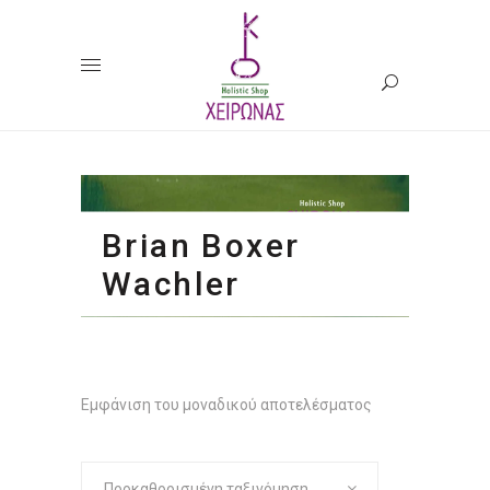
Brian Boxer
Wachler
Εμφάνιση του μοναδικού αποτελέσματος
Προκαθορισμένη ταξινόμηση