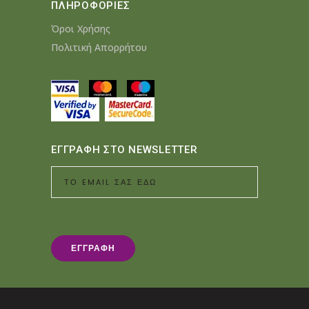
ΠΛΗΡΟΦΟΡΙΕΣ
Όροι Χρήσης
Πολιτική Απορρήτου
ΕΓΓΡΑΦΗ ΣΤΟ NEWSLETTER