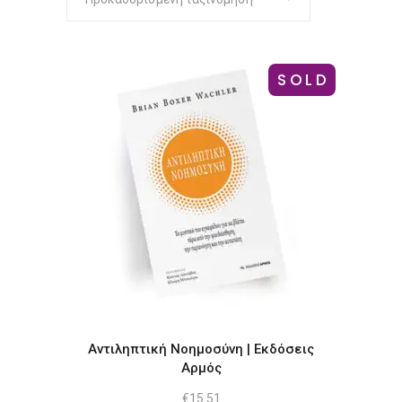
SOLD
Αντιληπτική Νοημοσύνη | Εκδόσεις
Αρμός
€
15.51