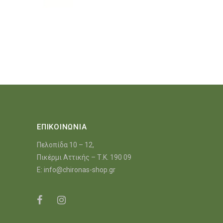
ΕΠΙΚΟΙΝΩΝΙΑ
Πελοπίδα 10 – 12,
Πικέρμι Αττικής – Τ.Κ. 190 09
E:
info@chironas-shop.gr