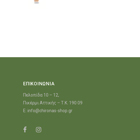
ΕΠΙΚΟΙΝΩΝΙΑ
Πελοπίδα 10 – 12,
Πικέρμι Αττικής – Τ.Κ. 190 09
E:
info@chironas-shop.gr