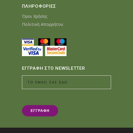
ΠΛΗΡΟΦΟΡΙΕΣ
Όροι Χρήσης
Πολιτική Απορρήτου
ΕΓΓΡΑΦΗ ΣΤΟ NEWSLETTER