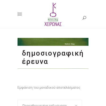
δημοσιογραφική
έρευνα
Εμφάνιση του μοναδικού αποτελέσματος
Προκαθορισμένη ταξινόμηση