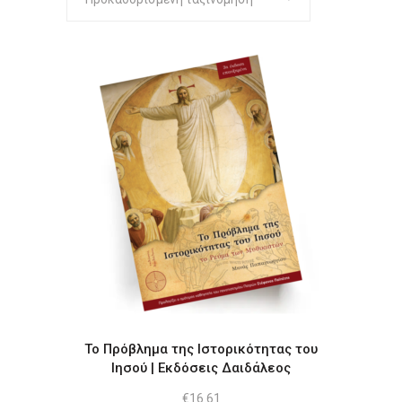
Το Πρόβλημα της Ιστορικότητας του
Ιησού | Εκδόσεις Δαιδάλεος
€
16.61