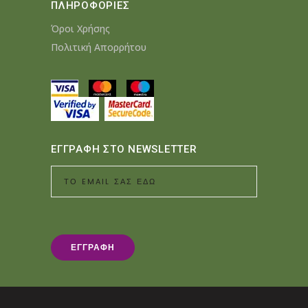
ΠΛΗΡΟΦΟΡΙΕΣ
Όροι Χρήσης
Πολιτική Απορρήτου
ΕΓΓΡΑΦΗ ΣΤΟ NEWSLETTER