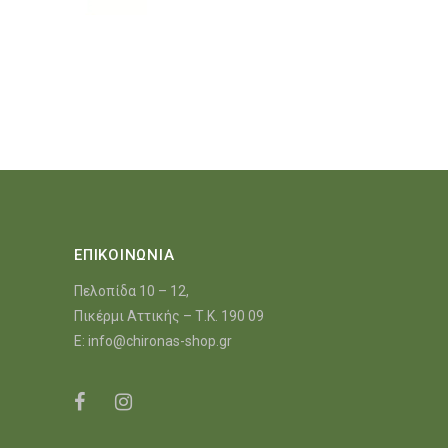
ΕΠΙΚΟΙΝΩΝΙΑ
Πελοπίδα 10 – 12,
Πικέρμι Αττικής – Τ.Κ. 190 09
E:
info@chironas-shop.gr