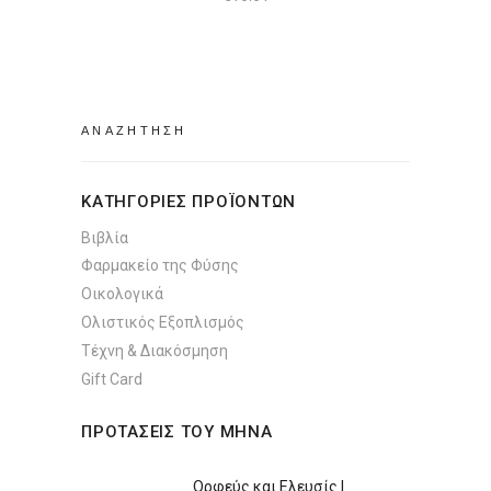
Search
for:
ΚΑΤΗΓΟΡΙΕΣ ΠΡΟΪΟΝΤΩΝ
Βιβλία
Φαρμακείο της Φύσης
Οικολογικά
Ολιστικός Εξοπλισμός
Τέχνη & Διακόσμηση
Gift Card
ΠΡΟΤΑΣΕΙΣ ΤΟΥ ΜΗΝΑ
Ορφεύς και Ελευσίς |