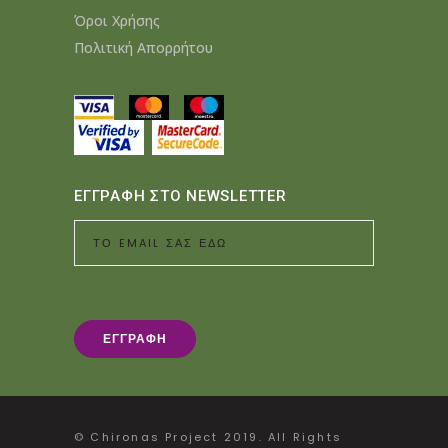
Όροι Χρήσης
Πολιτική Απορρήτου
ΕΓΓΡΑΦΗ ΣΤΟ NEWSLETTER
© Chironas Project 2019. All Rights