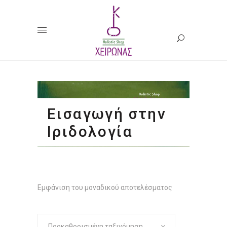
Εισαγωγή στην
Ιριδολογία
Εμφάνιση του μοναδικού αποτελέσματος
Προκαθορισμένη ταξινόμηση