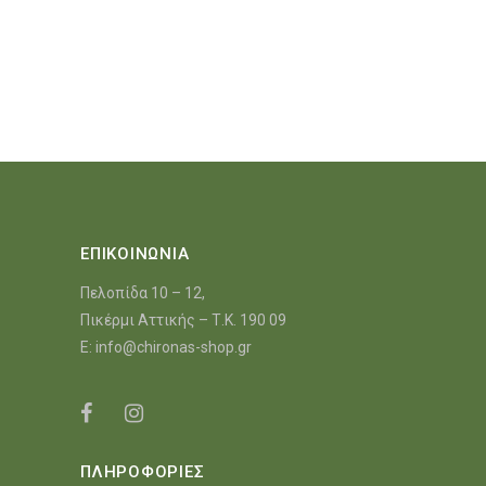
ΕΠΙΚΟΙΝΩΝΙΑ
Πελοπίδα 10 – 12,
Πικέρμι Αττικής – Τ.Κ. 190 09
E:
info@chironas-shop.gr
ΠΛΗΡΟΦΟΡΙΕΣ