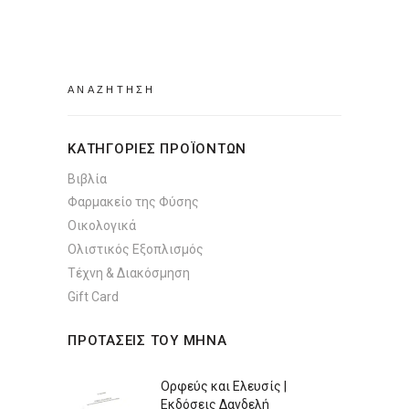
Search
for:
ΚΑΤΗΓΟΡΙΕΣ ΠΡΟΪΟΝΤΩΝ
Βιβλία
Φαρμακείο της Φύσης
Οικολογικά
Ολιστικός Εξοπλισμός
Τέχνη & Διακόσμηση
Gift Card
ΠΡΟΤΑΣΕΙΣ ΤΟΥ ΜΗΝΑ
Ορφεύς και Ελευσίς |
Εκδόσεις Δανδελή