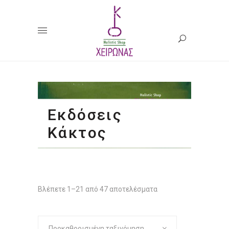
Εκδόσεις
Κάκτος
Βλέπετε 1–21 από 47 αποτελέσματα
Προκαθορισμένη ταξινόμηση