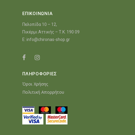
ΕΠΙΚΟΙΝΩΝΙΑ
Πελοπίδα 10 – 12,
Πικέρμι Αττικής – Τ.Κ. 190 09
E:
info@chironas-shop.gr
ΠΛΗΡΟΦΟΡΙΕΣ
Όροι Χρήσης
Πολιτική Απορρήτου