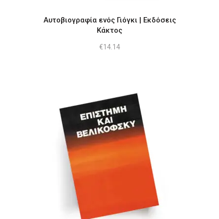
Αυτοβιογραφία ενός Γιόγκι | Εκδόσεις
Κάκτος
€
14.14