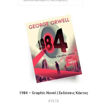
1984 – Graphic Novel | Εκδόσεις Κάκτος
€
15.15