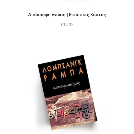
Απόκρυφη γνώση | Εκδόσεις Κάκτος
€
14.33