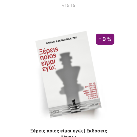
€
15.15
-9%
Ξέρεις ποιος είμαι εγώ; | Εκδόσεις