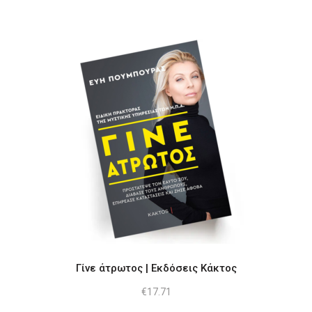
Γίνε άτρωτος | Εκδόσεις Κάκτος
€
17.71