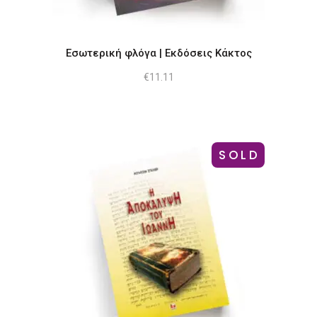
Εσωτερική φλόγα | Εκδόσεις Κάκτος
€
11.11
SOLD