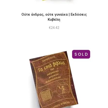
Ούτε άνδρας, ούτε γυναίκα | Εκδόσεις
Κυβέλη
€
24.42
SOLD