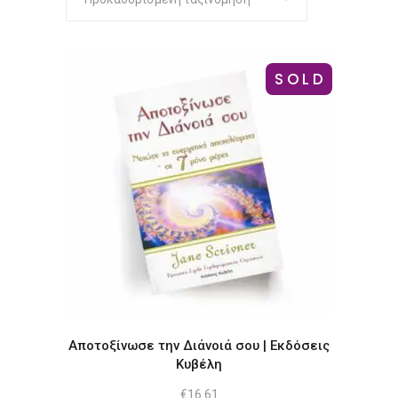
SOLD
Αποτοξίνωσε την Διάνοιά σου | Εκδόσεις
Κυβέλη
€
16.61