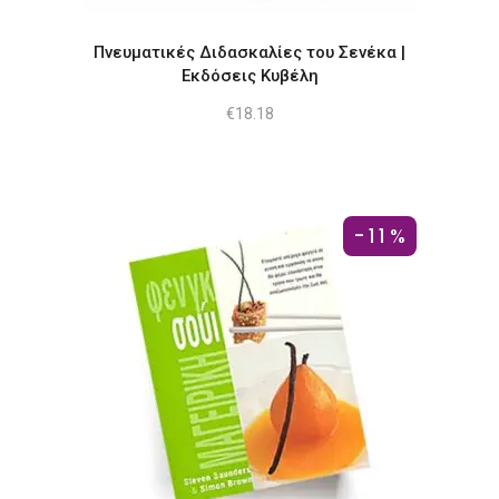
Πνευματικές Διδασκαλίες του Σενέκα |
Εκδόσεις Κυβέλη
€
18.18
-11%