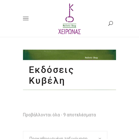
Εκδόσεις
Κυβέλη
Προβάλλονται όλα - 9 αποτελέσματα
Προκαθορισμένη ταξινόμηση