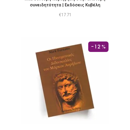
συνειδητότητα | Εκδόσεις Κυβέλη
€
17.71
-12%