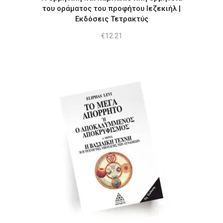
του οράματος του προφήτου Ιεζεκιήλ |
Εκδόσεις Τετρακτύς
€
12.21