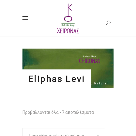
Eliphas Levi
Προβάλλονται όλα - 7 αποτελέσματα
Προκαθορισμένη ταξινόμηση