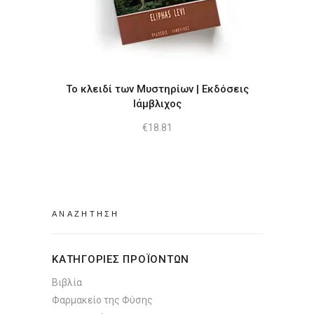
Το κλειδί των Μυστηρίων | Εκδόσεις
Ιάμβλιχος
€
18.81
Search
for:
ΚΑΤΗΓΟΡΙΕΣ ΠΡΟΪΟΝΤΩΝ
Βιβλία
Φαρμακείο της Φύσης