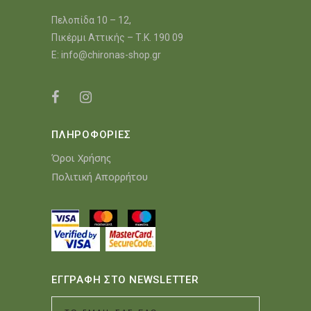
Πελοπίδα 10 – 12,
Πικέρμι Αττικής – Τ.Κ. 190 09
E:
info@chironas-shop.gr
ΠΛΗΡΟΦΟΡΙΕΣ
Όροι Χρήσης
Πολιτική Απορρήτου
ΕΓΓΡΑΦΗ ΣΤΟ NEWSLETTER