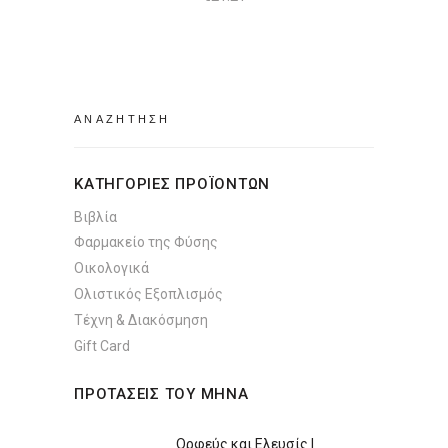
Search
for:
ΚΑΤΗΓΟΡΙΕΣ ΠΡΟΪΟΝΤΩΝ
Βιβλία
Φαρμακείο της Φύσης
Οικολογικά
Ολιστικός Εξοπλισμός
Τέχνη & Διακόσμηση
Gift Card
ΠΡΟΤΑΣΕΙΣ ΤΟΥ ΜΗΝΑ
Ορφεύς και Ελευσίς |