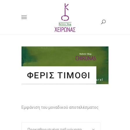
ΦΕΡΙΣ ΤΙΜΟΘΙ
Εμφάνιση του μοναδικού αποτελέσματος
Προκαθορισμένη ταξινόμηση