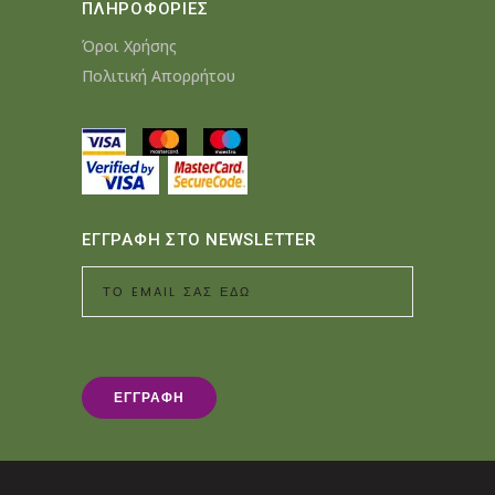
ΠΛΗΡΟΦΟΡΙΕΣ
Όροι Χρήσης
Πολιτική Απορρήτου
ΕΓΓΡΑΦΗ ΣΤΟ NEWSLETTER