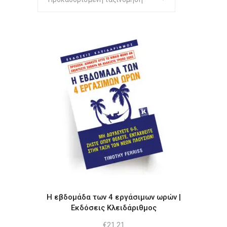
Η εβδομάδα των 4 εργάσιμων ωρών |
Εκδόσεις Κλειδάριθμος
€
21.21