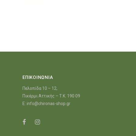
ΕΠΙΚΟΙΝΩΝΙΑ
Πελοπίδα 10 – 12,
Πικέρμι Αττικής – Τ.Κ. 190 09
E:
info@chironas-shop.gr