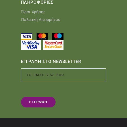
ΠΛΗΡΟΦΟΡΙΕΣ
Όροι Χρήσης
Πολιτική Απορρήτου
ΕΓΓΡΑΦΗ ΣΤΟ NEWSLETTER