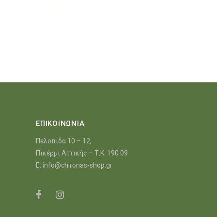
ΕΠΙΚΟΙΝΩΝΙΑ
Πελοπίδα 10 – 12,
Πικέρμι Αττικής – Τ.Κ. 190 09
E:
info@chironas-shop.gr