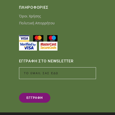
ΠΛΗΡΟΦΟΡΙΕΣ
Όροι Χρήσης
Πολιτική Απορρήτου
ΕΓΓΡΑΦΗ ΣΤΟ NEWSLETTER