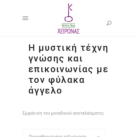
Η μυστική τέχνη
γνώσης και
επικοινωνίας με
τον φύλακα
άγγελο
Εμφάνιση του μοναδικού αποτελέσματος
Προκαθορισμένη ταξινόμηση