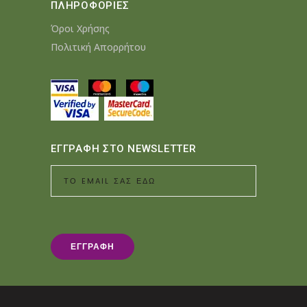
ΠΛΗΡΟΦΟΡΙΕΣ
Όροι Χρήσης
Πολιτική Απορρήτου
ΕΓΓΡΑΦΗ ΣΤΟ NEWSLETTER