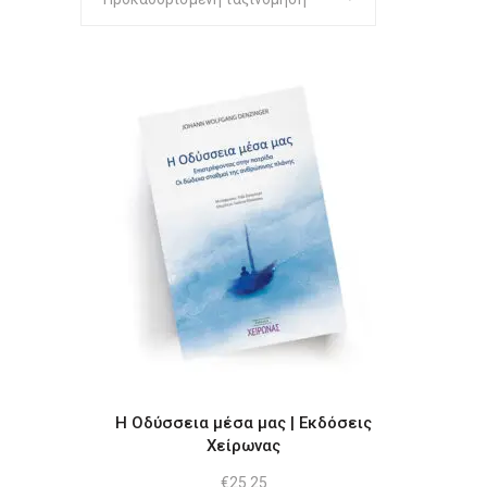
Η Οδύσσεια μέσα μας | Εκδόσεις
Χείρωνας
€
25.25