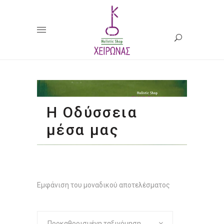
Η Οδύσσεια
μέσα μας
Εμφάνιση του μοναδικού αποτελέσματος
Προκαθορισμένη ταξινόμηση