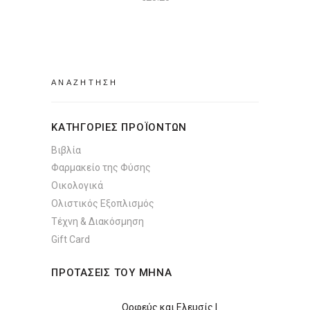
Search
for:
ΚΑΤΗΓΟΡΙΕΣ ΠΡΟΪΟΝΤΩΝ
Βιβλία
Φαρμακείο της Φύσης
Οικολογικά
Ολιστικός Εξοπλισμός
Τέχνη & Διακόσμηση
Gift Card
ΠΡΟΤΑΣΕΙΣ ΤΟΥ ΜΗΝΑ
Ορφεύς και Ελευσίς |