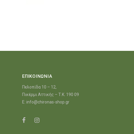
ΕΠΙΚΟΙΝΩΝΙΑ
Πελοπίδα 10 – 12,
Πικέρμι Αττικής – Τ.Κ. 190 09
E:
info@chironas-shop.gr