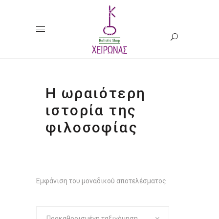
Η ωραιότερη
ιστορία της
φιλοσοφίας
Εμφάνιση του μοναδικού αποτελέσματος
Προκαθορισμένη ταξινόμηση