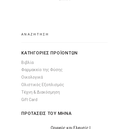
Search
for:
ΚΑΤΗΓΟΡΙΕΣ ΠΡΟΪΟΝΤΩΝ
Βιβλία
Φαρμακείο της Φύσης
Οικολογικά
Ολιστικός Εξοπλισμός
Τέχνη & Διακόσμηση
Gift Card
ΠΡΟΤΑΣΕΙΣ ΤΟΥ ΜΗΝΑ
Ορφεύς και Ελευσίς |