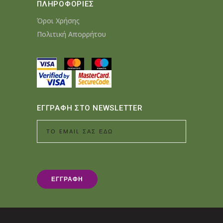
ΠΛΗΡΟΦΟΡΙΕΣ
Όροι Χρήσης
Πολιτική Απορρήτου
ΕΓΓΡΑΦΗ ΣΤΟ NEWSLETTER