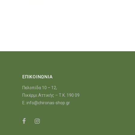
ΕΠΙΚΟΙΝΩΝΙΑ
Πελοπίδα 10 – 12,
Πικέρμι Αττικής – Τ.Κ. 190 09
E:
info@chironas-shop.gr