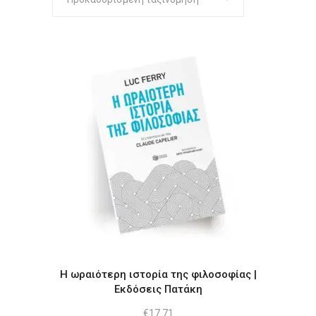
Η ωραιότερη ιστορία της φιλοσοφίας |
Εκδόσεις Πατάκη
€
17.71