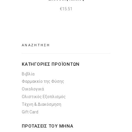
€
15.51
Search
for:
ΚΑΤΗΓΟΡΙΕΣ ΠΡΟΪΟΝΤΩΝ
Βιβλία
Φαρμακείο της Φύσης
Οικολογικά
Ολιστικός Εξοπλισμός
Τέχνη & Διακόσμηση
Gift Card
ΠΡΟΤΑΣΕΙΣ ΤΟΥ ΜΗΝΑ