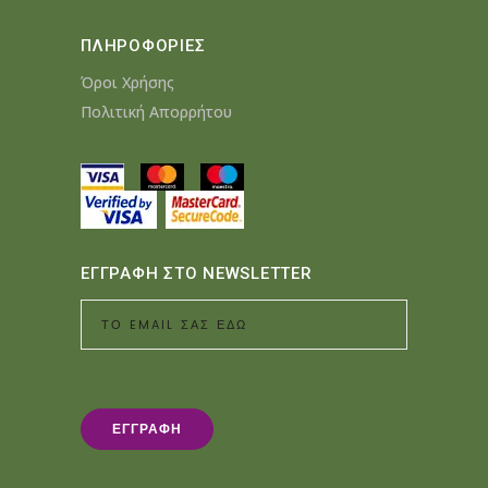
ΠΛΗΡΟΦΟΡΙΕΣ
Όροι Χρήσης
Πολιτική Απορρήτου
ΕΓΓΡΑΦΗ ΣΤΟ NEWSLETTER