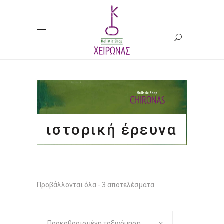
ιστορική έρευνα
Προβάλλονται όλα - 3 αποτελέσματα
Προκαθορισμένη ταξινόμηση