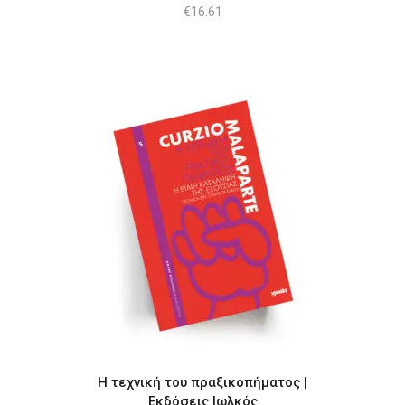
€
16.61
Η τεχνική του πραξικοπήματος |
Εκδόσεις Ιωλκός