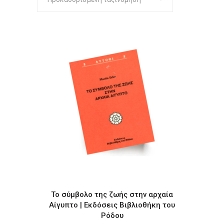
Το σύμβολο της ζωής στην αρχαία
Αίγυπτο | Εκδόσεις Βιβλιοθήκη του
Ρόδου