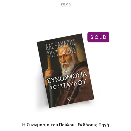
€
5.99
SOLD
Η Συνωμοσία του Παύλου | Εκδόσεις Πηγή