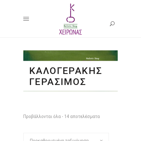
ΚΑΛΟΓΕΡΑΚΗΣ
ΓΕΡΑΣΙΜΟΣ
Προβάλλονται όλα - 14 αποτελέσματα
Προκαθορισμένη ταξινόμηση