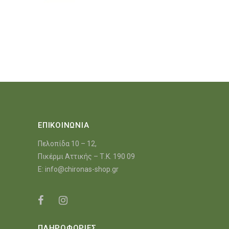
ΕΠΙΚΟΙΝΩΝΙΑ
Πελοπίδα 10 – 12,
Πικέρμι Αττικής – Τ.Κ. 190 09
E:
info@chironas-shop.gr
ΠΛΗΡΟΦΟΡΙΕΣ