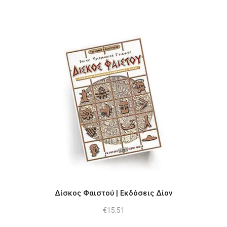
Δίσκος Φαιστού | Εκδόσεις Δίον
€
15.51