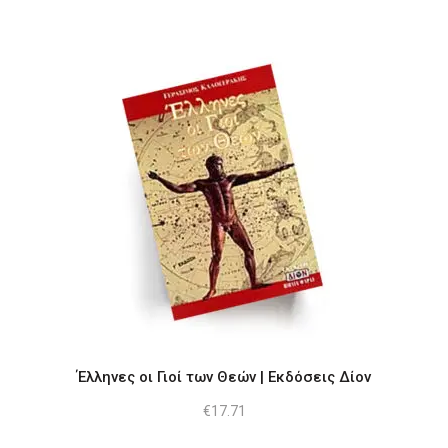
Έλληνες οι Γιοί των Θεών | Εκδόσεις Δίον
€
17.71