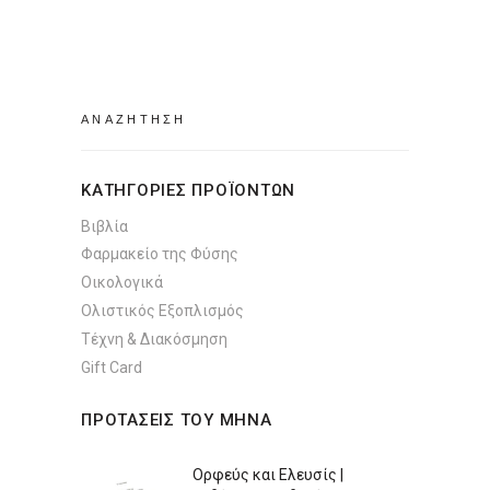
Search
for:
ΚΑΤΗΓΟΡΙΕΣ ΠΡΟΪΟΝΤΩΝ
Βιβλία
Φαρμακείο της Φύσης
Οικολογικά
Ολιστικός Εξοπλισμός
Τέχνη & Διακόσμηση
Gift Card
ΠΡΟΤΑΣΕΙΣ ΤΟΥ ΜΗΝΑ
Ορφεύς και Ελευσίς |