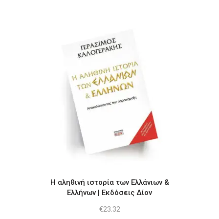
Η αληθινή ιστορία των Ελλάνιων &
Ελλήνων | Εκδόσεις Δίον
€
23.32