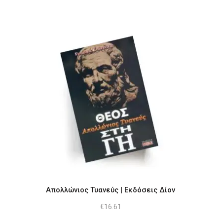
Απολλώνιος Τυανεύς | Εκδόσεις Δίον
€
16.61