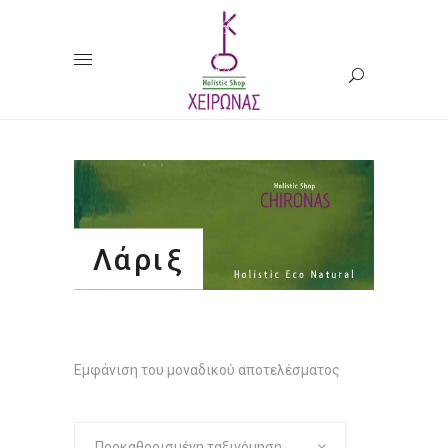
Λάριξ
Εμφάνιση του μοναδικού αποτελέσματος
Προκαθορισμένη ταξινόμηση