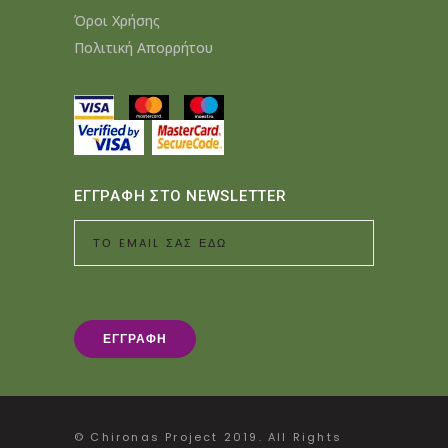
Όροι Χρήσης
Πολιτική Απορρήτου
ΕΓΓΡΑΦΗ ΣΤΟ NEWSLETTER
© Chironas Project 2019. All Rights