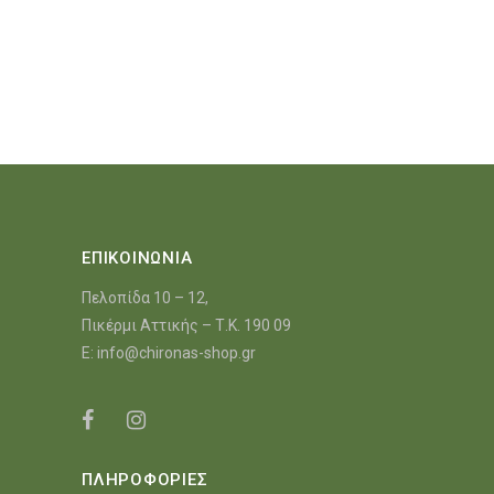
ΕΠΙΚΟΙΝΩΝΙΑ
Πελοπίδα 10 – 12,
Πικέρμι Αττικής – Τ.Κ. 190 09
E:
info@chironas-shop.gr
ΠΛΗΡΟΦΟΡΙΕΣ