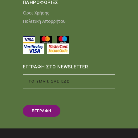
ΠΛΗΡΟΦΟΡΙΕΣ
Όροι Χρήσης
Πολιτική Απορρήτου
ΕΓΓΡΑΦΗ ΣΤΟ NEWSLETTER