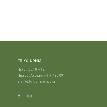
ΕΠΙΚΟΙΝΩΝΙΑ
Πελοπίδα 10 – 12,
Πικέρμι Αττικής – Τ.Κ. 190 09
E:
info@chironas-shop.gr