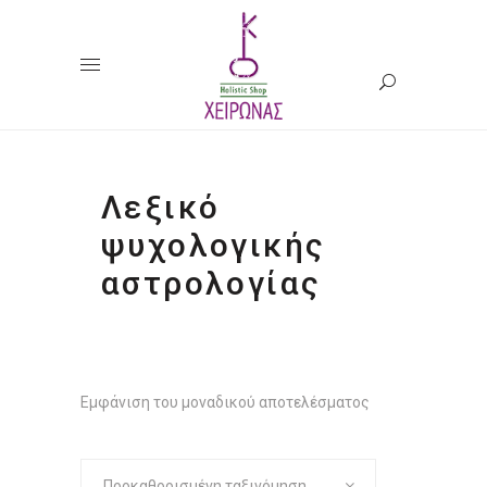
Λεξικό
ψυχολογικής
αστρολογίας
Εμφάνιση του μοναδικού αποτελέσματος
Προκαθορισμένη ταξινόμηση