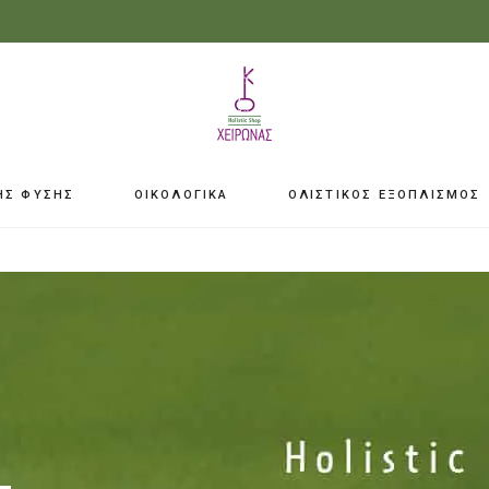
ΗΣ ΦΥΣΗΣ
ΟΙΚΟΛΟΓΙΚΑ
ΟΛΙΣΤΙΚΟΣ ΕΞΟΠΛΙΣΜΟΣ