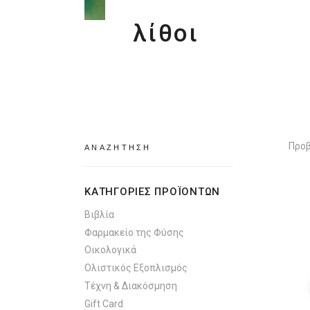
λίθοι
Search
Προβ
for:
ΚΑΤΗΓΟΡΙΕΣ ΠΡΟΪΟΝΤΩΝ
Βιβλία
Φαρμακείο της Φύσης
Οικολογικά
Ολιστικός Εξοπλισμός
Τέχνη & Διακόσμηση
Gift Card