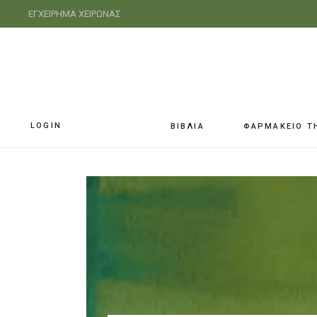
ΕΓΧΕΙΡΗΜΑ ΧΕΙΡΩΝΑΣ
LOGIN
ΒΙΒΛΙΑ
ΦΑΡΜΑΚΕΙΟ Τ