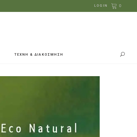
0
LOGIN
ΤΕΧΝΗ & ΔΙΑΚΟΣΜΗΣΗ