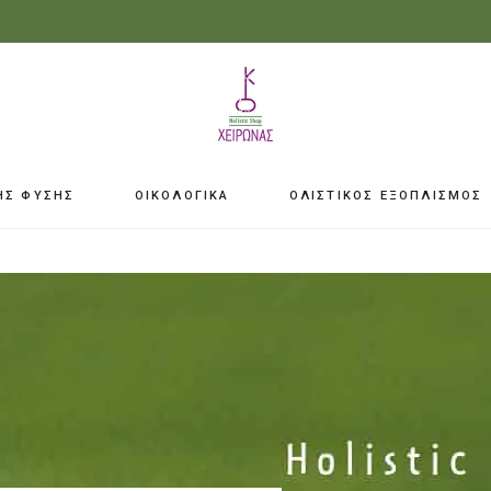
ΗΣ ΦΥΣΗΣ
ΟΙΚΟΛΟΓΙΚΑ
ΟΛΙΣΤΙΚΟΣ ΕΞΟΠΛΙΣΜΟΣ