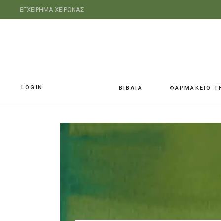
ΕΓΧΕΙΡΗΜΑ ΧΕΙΡΩΝΑΣ
LOGIN
ΒΙΒΛΙΑ
ΦΑΡΜΑΚΕΙΟ Τ