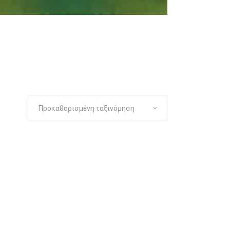
Προκαθορισμένη ταξινόμηση