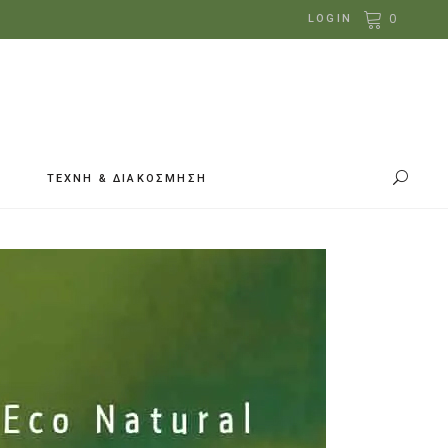
0
LOGIN
ΤΕΧΝΗ & ΔΙΑΚΟΣΜΗΣΗ